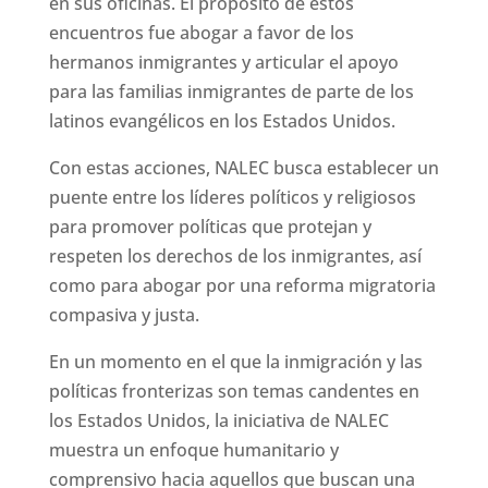
en sus oficinas. El propósito de estos
encuentros fue abogar a favor de los
hermanos inmigrantes y articular el apoyo
para las familias inmigrantes de parte de los
latinos evangélicos en los Estados Unidos.
Con estas acciones, NALEC busca establecer un
puente entre los líderes políticos y religiosos
para promover políticas que protejan y
respeten los derechos de los inmigrantes, así
como para abogar por una reforma migratoria
compasiva y justa.
En un momento en el que la inmigración y las
políticas fronterizas son temas candentes en
los Estados Unidos, la iniciativa de NALEC
muestra un enfoque humanitario y
comprensivo hacia aquellos que buscan una