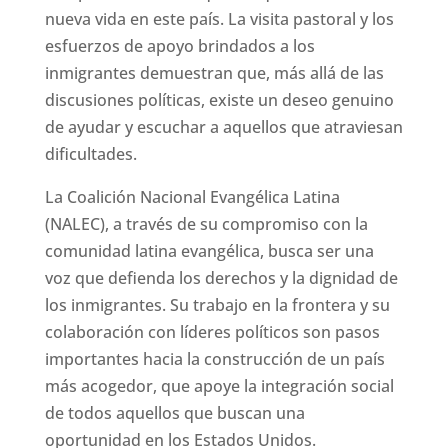
nueva vida en este país. La visita pastoral y los
esfuerzos de apoyo brindados a los
inmigrantes demuestran que, más allá de las
discusiones políticas, existe un deseo genuino
de ayudar y escuchar a aquellos que atraviesan
dificultades.
La Coalición Nacional Evangélica Latina
(NALEC), a través de su compromiso con la
comunidad latina evangélica, busca ser una
voz que defienda los derechos y la dignidad de
los inmigrantes. Su trabajo en la frontera y su
colaboración con líderes políticos son pasos
importantes hacia la construcción de un país
más acogedor, que apoye la integración social
de todos aquellos que buscan una
oportunidad en los Estados Unidos.