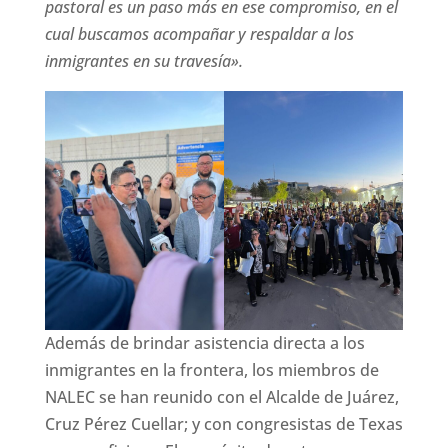
pastoral es un paso más en ese compromiso, en el
cual buscamos acompañar y respaldar a los
inmigrantes en su travesía».
Además de brindar asistencia directa a los
inmigrantes en la frontera, los miembros de
NALEC se han reunido con el Alcalde de Juárez,
Cruz Pérez Cuellar; y con congresistas de Texas