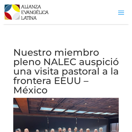
Nuestro miembro
pleno NALEC auspició
una visita pastoral a la
frontera EEUU –
México