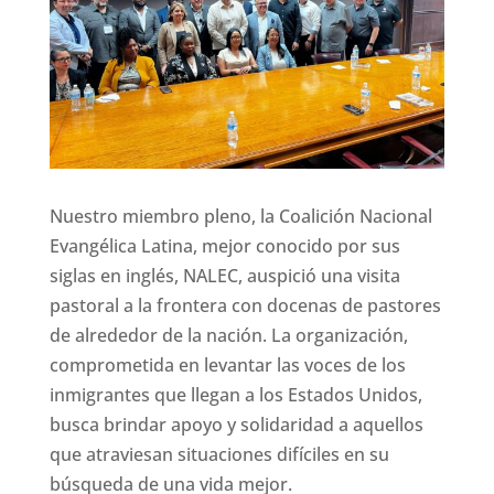
Nuestro miembro pleno, la Coalición Nacional
Evangélica Latina, mejor conocido por sus
siglas en inglés, NALEC, auspició una visita
pastoral a la frontera con docenas de pastores
de alrededor de la nación. La organización,
comprometida en levantar las voces de los
inmigrantes que llegan a los Estados Unidos,
busca brindar apoyo y solidaridad a aquellos
que atraviesan situaciones difíciles en su
búsqueda de una vida mejor.