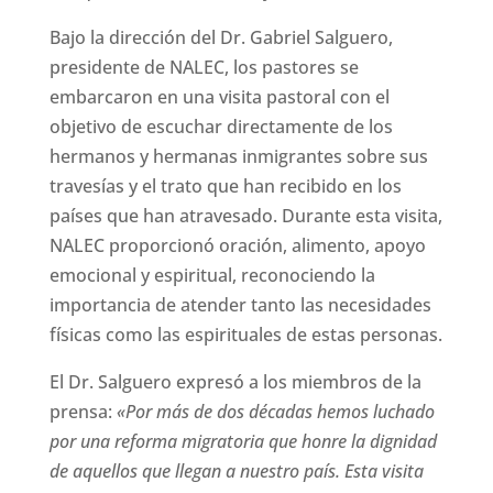
Bajo la dirección del Dr. Gabriel Salguero,
presidente de NALEC, los pastores se
embarcaron en una visita pastoral con el
objetivo de escuchar directamente de los
hermanos y hermanas inmigrantes sobre sus
travesías y el trato que han recibido en los
países que han atravesado. Durante esta visita,
NALEC proporcionó oración, alimento, apoyo
emocional y espiritual, reconociendo la
importancia de atender tanto las necesidades
físicas como las espirituales de estas personas.
El Dr. Salguero expresó a los miembros de la
prensa:
«Por más de dos décadas hemos luchado
por una reforma migratoria que honre la dignidad
de aquellos que llegan a nuestro país. Esta visita