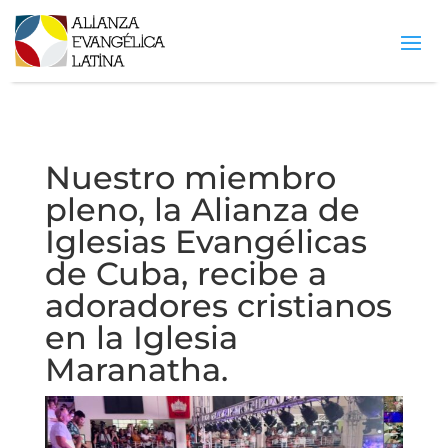
Nuestro miembro
pleno, la Alianza de
Iglesias Evangélicas
de Cuba, recibe a
adoradores cristianos
en la Iglesia
Maranatha.