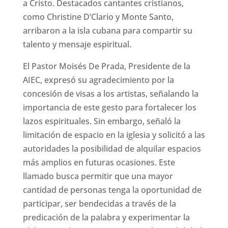
a Cristo. Destacados cantantes cristianos,
como Christine D’Clario y Monte Santo,
arribaron a la isla cubana para compartir su
talento y mensaje espiritual.
El Pastor Moisés De Prada, Presidente de la
AIEC, expresó su agradecimiento por la
concesión de visas a los artistas, señalando la
importancia de este gesto para fortalecer los
lazos espirituales. Sin embargo, señaló la
limitación de espacio en la iglesia y solicitó a las
autoridades la posibilidad de alquilar espacios
más amplios en futuras ocasiones. Este
llamado busca permitir que una mayor
cantidad de personas tenga la oportunidad de
participar, ser bendecidas a través de la
predicación de la palabra y experimentar la