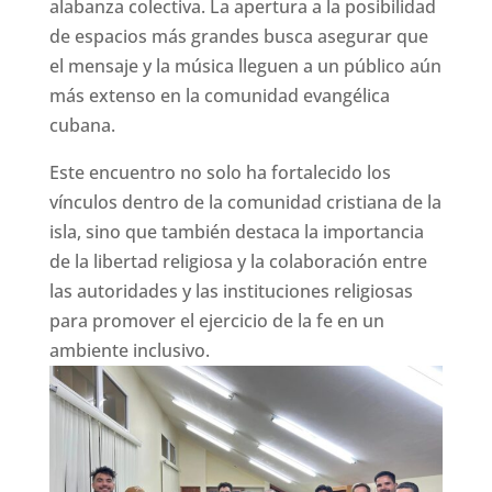
alabanza colectiva. La apertura a la posibilidad
de espacios más grandes busca asegurar que
el mensaje y la música lleguen a un público aún
más extenso en la comunidad evangélica
cubana.
Este encuentro no solo ha fortalecido los
vínculos dentro de la comunidad cristiana de la
isla, sino que también destaca la importancia
de la libertad religiosa y la colaboración entre
las autoridades y las instituciones religiosas
para promover el ejercicio de la fe en un
ambiente inclusivo.