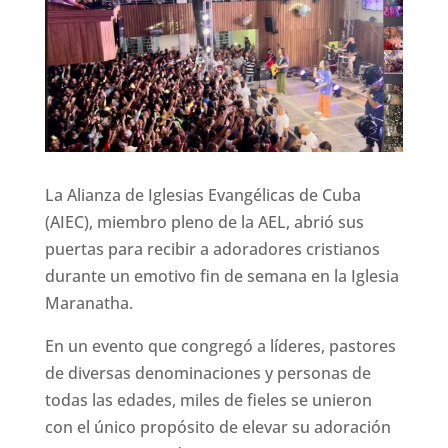
La Alianza de Iglesias Evangélicas de Cuba
(AIEC), miembro pleno de la AEL, abrió sus
puertas para recibir a adoradores cristianos
durante un emotivo fin de semana en la Iglesia
Maranatha.
En un evento que congregó a líderes, pastores
de diversas denominaciones y personas de
todas las edades, miles de fieles se unieron
con el único propósito de elevar su adoración