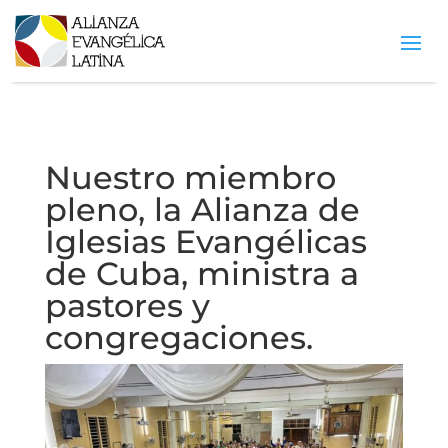
Nuestro miembro
pleno, la Alianza de
Iglesias Evangélicas
de Cuba, ministra a
pastores y
congregaciones.