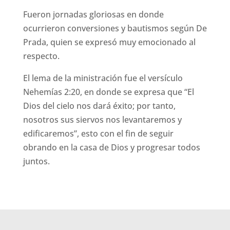
Fueron jornadas gloriosas en donde
ocurrieron conversiones y bautismos según De
Prada, quien se expresó muy emocionado al
respecto.
El lema de la ministración fue el versículo
Nehemías 2:20, en donde se expresa que “El
Dios del cielo nos dará éxito; por tanto,
nosotros sus siervos nos levantaremos y
edificaremos”, esto con el fin de seguir
obrando en la casa de Dios y progresar todos
juntos.