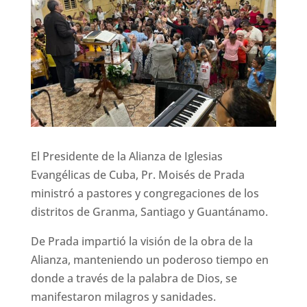
El Presidente de la Alianza de Iglesias
Evangélicas de Cuba, Pr. Moisés de Prada
ministró a pastores y congregaciones de los
distritos de Granma, Santiago y Guantánamo.
De Prada impartió la visión de la obra de la
Alianza, manteniendo un poderoso tiempo en
donde a través de la palabra de Dios, se
manifestaron milagros y sanidades.