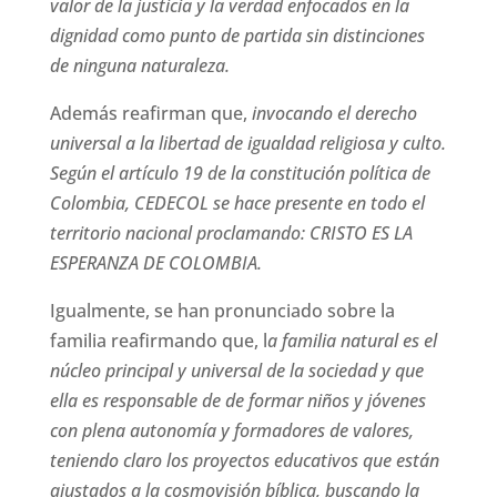
valor de la justicia y la verdad enfocados en la
dignidad como punto de partida sin distinciones
de ninguna naturaleza.
Además reafirman que,
invocando el derecho
universal a la libertad de igualdad religiosa y culto.
Según el artículo 19 de la constitución política de
Colombia, CEDECOL se hace presente en todo el
territorio nacional proclamando: CRISTO ES LA
ESPERANZA DE COLOMBIA.
Igualmente, se han pronunciado sobre la
familia reafirmando que, l
a familia natural es el
núcleo principal y universal de la sociedad y que
ella es responsable de de formar niños y jóvenes
con plena autonomía y formadores de valores,
teniendo claro los proyectos educativos que están
ajustados a la cosmovisión bíblica, buscando la