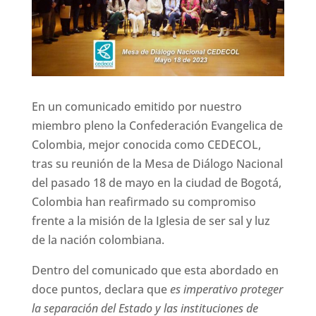
En un comunicado emitido por nuestro
miembro pleno la Confederación Evangelica de
Colombia, mejor conocida como CEDECOL,
tras su reunión de la Mesa de Diálogo Nacional
del pasado 18 de mayo en la ciudad de Bogotá,
Colombia han reafirmado su compromiso
frente a la misión de la Iglesia de ser sal y luz
de la nación colombiana.
Dentro del comunicado que esta abordado en
doce puntos, declara que
es imperativo proteger
la separación del Estado y las instituciones de