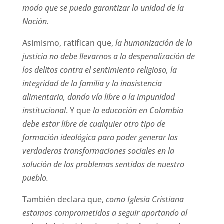
modo que se pueda garantizar la unidad de la
Nación.
Asimismo, ratifican que,
la humanización de la
justicia no debe llevarnos a la despenalización de
los delitos contra el sentimiento religioso, la
integridad de la familia y la inasistencia
alimentaria, dando vía libre a la impunidad
institucional
. Y que
la educación en Colombia
debe estar libre de cualquier otro tipo de
formación ideológica para poder generar las
verdaderas transformaciones sociales en la
solución de los problemas sentidos de nuestro
pueblo.
También declara que,
como Iglesia Cristiana
estamos comprometidos a seguir aportando al