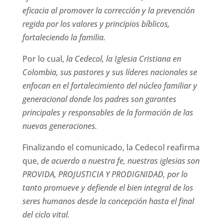
eficacia al promover la corrección y la prevención
regida por los valores y principios bíblicos,
fortaleciendo la familia.
Por lo cual,
la Cedecol, la Iglesia Cristiana en
Colombia, sus pastores y sus líderes nacionales se
enfocan en el fortalecimiento del núcleo familiar y
generacional donde los padres son garantes
principales y responsables de la formación de las
nuevas generaciones.
Finalizando el comunicado, la Cedecol reafirma
que,
de acuerdo a nuestra fe, nuestras iglesias son
PROVIDA, PROJUSTICIA Y PRODIGNIDAD, por lo
tanto promueve y defiende el bien integral de los
seres humanos desde la concepción hasta el final
del ciclo vital.