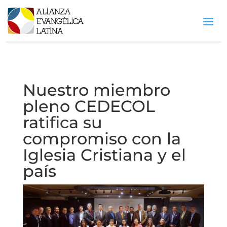
Nuestro miembro
pleno CEDECOL
ratifica su
compromiso con la
Iglesia Cristiana y el
país