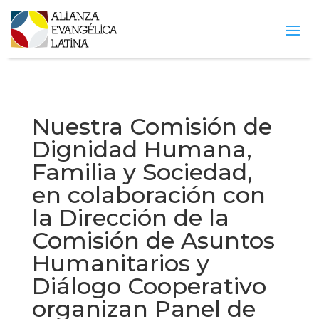
Nuestra Comisión de
Dignidad Humana,
Familia y Sociedad,
en colaboración con
la Dirección de la
Comisión de Asuntos
Humanitarios y
Diálogo Cooperativo
organizan Panel de