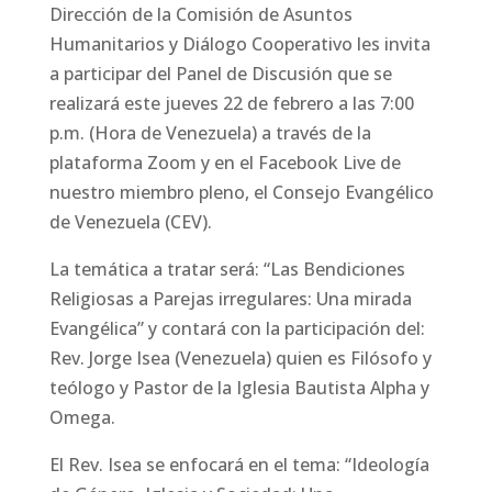
Dirección de la Comisión de Asuntos
Humanitarios y Diálogo Cooperativo les invita
a participar del Panel de Discusión que se
realizará este jueves 22 de febrero a las 7:00
p.m. (Hora de Venezuela) a través de la
plataforma Zoom y en el Facebook Live de
nuestro miembro pleno, el Consejo Evangélico
de Venezuela (CEV).
La temática a tratar será: “Las Bendiciones
Religiosas a Parejas irregulares: Una mirada
Evangélica” y contará con la participación del:
Rev. Jorge Isea (Venezuela) quien es Filósofo y
teólogo y Pastor de la Iglesia Bautista Alpha y
Omega.
El Rev. Isea se enfocará en el tema: “Ideología