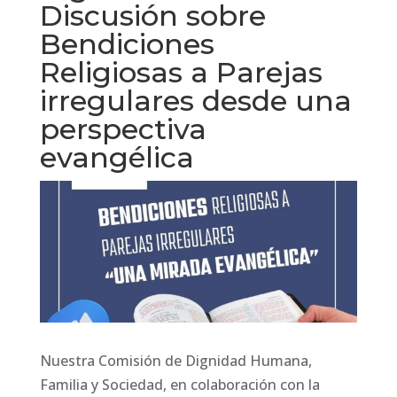
Discusión sobre
Bendiciones
Religiosas a Parejas
irregulares desde una
perspectiva
evangélica
Nuestra Comisión de Dignidad Humana,
Familia y Sociedad, en colaboración con la