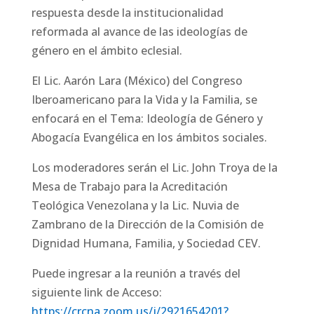
respuesta desde la institucionalidad
reformada al avance de las ideologías de
género en el ámbito eclesial.
El Lic. Aarón Lara (México) del Congreso
Iberoamericano para la Vida y la Familia, se
enfocará en el Tema: Ideología de Género y
Abogacía Evangélica en los ámbitos sociales.
Los moderadores serán el Lic. John Troya de la
Mesa de Trabajo para la Acreditación
Teológica Venezolana y la Lic. Nuvia de
Zambrano de la Dirección de la Comisión de
Dignidad Humana, Familia, y Sociedad CEV.
Puede ingresar a la reunión a través del
siguiente link de Acceso:
https://crcna.zoom.us/j/2921654201?