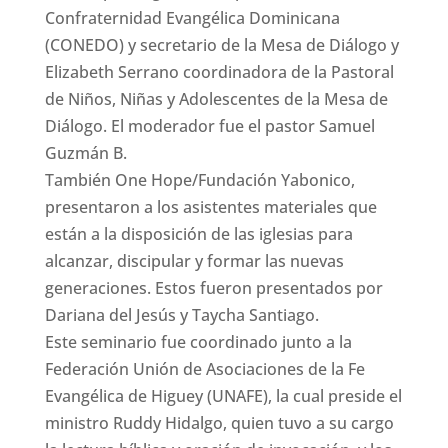
Confraternidad Evangélica Dominicana
(CONEDO) y secretario de la Mesa de Diálogo y
Elizabeth Serrano coordinadora de la Pastoral
de Niños, Niñas y Adolescentes de la Mesa de
Diálogo. El moderador fue el pastor Samuel
Guzmán B.
También One Hope/Fundación Yabonico,
presentaron a los asistentes materiales que
están a la disposición de las iglesias para
alcanzar, discipular y formar las nuevas
generaciones. Estos fueron presentados por
Dariana del Jesús y Taycha Santiago.
Este seminario fue coordinado junto a la
Federación Unión de Asociaciones de la Fe
Evangélica de Higuey (UNAFE), la cual preside el
ministro Ruddy Hidalgo, quien tuvo a su cargo