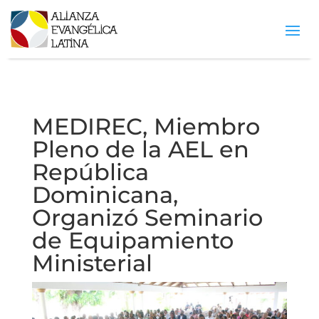
MEDIREC, Miembro
Pleno de la AEL en
República
Dominicana,
Organizó Seminario
de Equipamiento
Ministerial