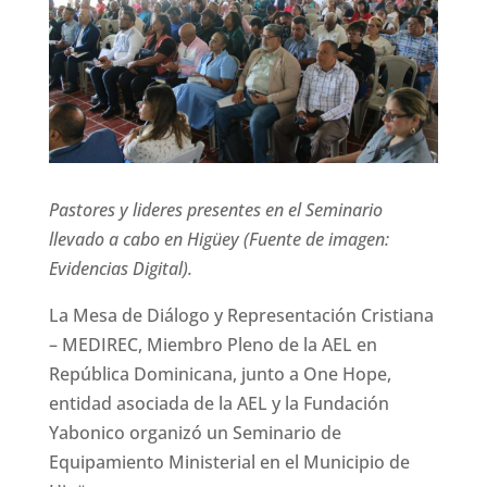
Pastores y lideres presentes en el Seminario
llevado a cabo en Higüey (Fuente de imagen:
Evidencias Digital).
La Mesa de Diálogo y Representación Cristiana
– MEDIREC, Miembro Pleno de la AEL en
República Dominicana, junto a One Hope,
entidad asociada de la AEL y la Fundación
Yabonico organizó un Seminario de
Equipamiento Ministerial en el Municipio de