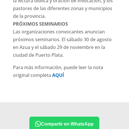
la lectura bíblica y oración de invocación, y los
pastores de las diferentes zonas y municipios
de la provincia.
PRÓXIMOS SEMINARIOS
Las organizaciones convocantes anuncian
próximos seminarios. El sábado 30 de agosto
en Azua y el sábado 29 de noviembre en la
ciudad de Puerto Plata.
Para más información, puede leer la nota
original completa
AQUÍ
Compartir en WhatsApp