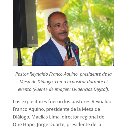
Pastor Reynaldo Franco Aquino, presidente de la
Mesa de Diálogo, como expositor durante el
evento (Fuente de imagen: Evidencias Digital).
Los expositores fueron los pastores Reynaldo
Franco Aquino, presidente de la Mesa de
Diálogo, Maelias Lima, director regional de
One Hope, Jorge Duarte, presidente de la