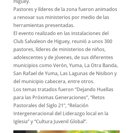
Higüey.
Pastores y líderes de la zona fueron animados
a renovar sus ministerios por medio de las
herramientas presentadas.
El evento realizado en las instalaciones del
Club Salvaleon de Higuey, reunió a unos 300
pastores, líderes de ministerios de niños,
adolescentes y de jóvenes, de sus diferentes
municipios como Verón, Yuma, La Otra Banda,
San Rafael de Yuma, Las Lagunas de Nisibon y
del municipio cabecera, entre otros.
Los temas tratados fueron “Dejando Huellas
para las Próximas Generaciones”, “Retos
Pastorales del Siglo 21”, “Relación
Intergeneracional del Liderazgo local en la
Iglesia” y “Cultura Juvenil Global”.