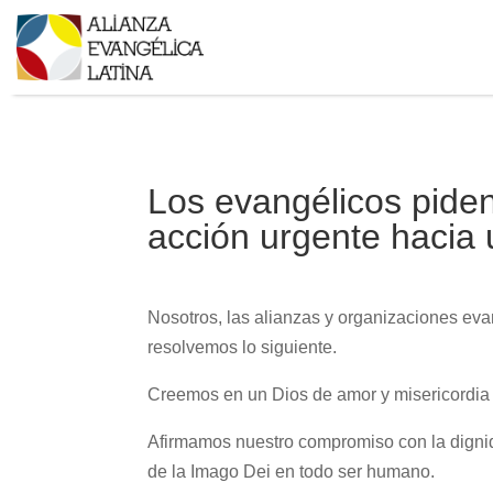
Los evangélicos piden
acción urgente hacia 
Nosotros, las alianzas y organizaciones evan
resolvemos lo siguiente.
Creemos en un Dios de amor y misericordia ta
Afirmamos nuestro compromiso con la digni
de la Imago Dei en todo ser humano.