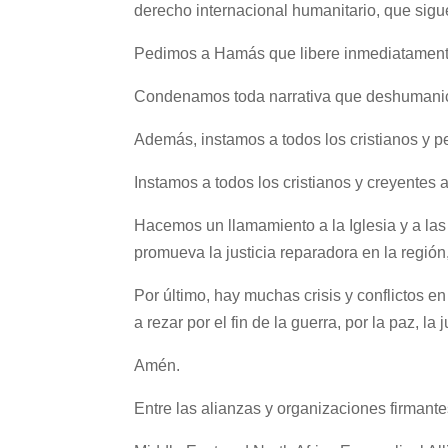
derecho internacional humanitario, que sigu
Pedimos a Hamás que libere inmediatamente
Condenamos toda narrativa que deshumanice 
Además, instamos a todos los cristianos y pe
Instamos a todos los cristianos y creyentes a
Hacemos un llamamiento a la Iglesia y a las
promueva la justicia reparadora en la regió
Por último, hay muchas crisis y conflictos
a rezar por el fin de la guerra, por la paz, la
Amén.
Entre las alianzas y organizaciones firmante