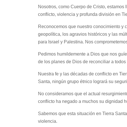
Nosotros, como Cuerpo de Cristo, estamos l
conflicto, violencia y profunda división en T
Reconocemos que nuestro conocimiento y co
geopolítica, los agravios históricos y las
para Israel y Palestina. Nos comprometemos 
Pedimos humildemente a Dios que nos guíe 
de los planes de Dios de reconciliar a todos
Nuestra fe y las décadas de conflicto en Tier
Santa, ningún grupo étnico logrará su segur
No consideramos que el actual resurgimiento 
conflicto ha negado a muchos su dignidad 
Sabemos que esta situación en Tierra Santa 
violencia.