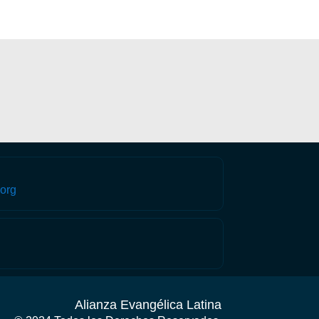
org
Alianza Evangélica Latina