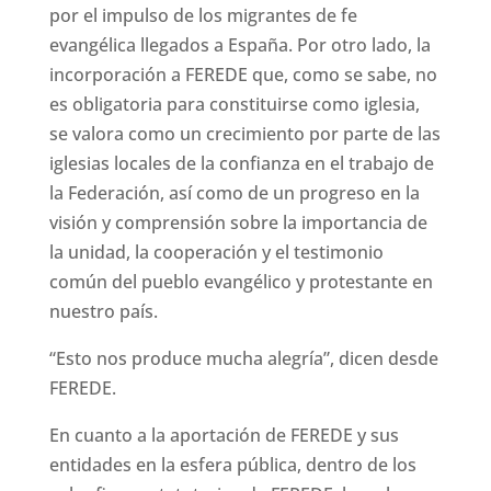
por el impulso de los migrantes de fe
evangélica llegados a España. Por otro lado, la
incorporación a FEREDE que, como se sabe, no
es obligatoria para constituirse como iglesia,
se valora como un crecimiento por parte de las
iglesias locales de la confianza en el trabajo de
la Federación, así como de un progreso en la
visión y comprensión sobre la importancia de
la unidad, la cooperación y el testimonio
común del pueblo evangélico y protestante en
nuestro país.
“Esto nos produce mucha alegría”, dicen desde
FEREDE.
En cuanto a la aportación de FEREDE y sus
entidades en la esfera pública, dentro de los