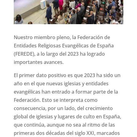
Nuestro miembro pleno, la Federación de
Entidades Religiosas Evangélicas de España
(FEREDE), a lo largo del 2023 ha logrado
importantes avances.
El primer dato positivo es que 2023 ha sido un
año en el que nuevas iglesias y entidades
evangélicas han entrado a formar parte de la
Federación. Esto se interpreta como
consecuencia, por un lado, del crecimiento
global de iglesias y lugares de culto en España,
que continúa, aunque no sea al ritmo de las
primeras dos décadas del siglo XXI, marcados