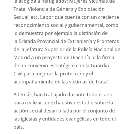
la acogida a Refugiados; Mujeres Víctimas de
Trata, Violencia de Género y Explotación
Sexual; etc. Labor que cuenta con un creciente
reconocimiento social y gubernamental, como
lo demuestra por ejemplo la distinción de
la Brigada Provincial de Extranjería y Fronteras
de la Jefatura Superior de la Policía Nacional de
Madrid a un proyecto de Diaconía, o la firma
de un convenio estratégico con la Guardia
Civil para mejorar la protección y el
acompañamiento de las víctimas de trata”.
Además, han trabajado durante todo el año
para realizar un exhaustivo estudio sobre la
acción social desarrollada por el conjunto de
las iglesias y entidades evangélicas en todo el
país.