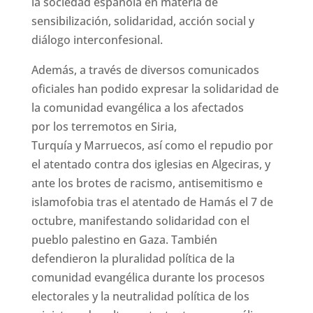
la sociedad española en materia de
sensibilización, solidaridad, acción social y
diálogo interconfesional.
Además, a través de diversos comunicados
oficiales han podido expresar la solidaridad de
la comunidad evangélica a los afectados
por los terremotos en Siria,
Turquía y Marruecos, así como el repudio por
el atentado contra dos iglesias en Algeciras, y
ante los brotes de racismo, antisemitismo e
islamofobia tras el atentado de Hamás el 7 de
octubre, manifestando solidaridad con el
pueblo palestino en Gaza. También
defendieron la pluralidad política de la
comunidad evangélica durante los procesos
electorales y la neutralidad política de los