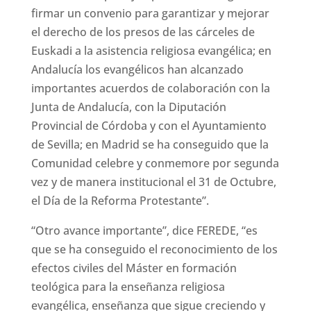
firmar un convenio para garantizar y mejorar
el derecho de los presos de las cárceles de
Euskadi a la asistencia religiosa evangélica; en
Andalucía los evangélicos han alcanzado
importantes acuerdos de colaboración con la
Junta de Andalucía, con la Diputación
Provincial de Córdoba y con el Ayuntamiento
de Sevilla; en Madrid se ha conseguido que la
Comunidad celebre y conmemore por segunda
vez y de manera institucional el 31 de Octubre,
el Día de la Reforma Protestante”.
“Otro avance importante”, dice FEREDE, “es
que se ha conseguido el reconocimiento de los
efectos civiles del Máster en formación
teológica para la enseñanza religiosa
evangélica, enseñanza que sigue creciendo y