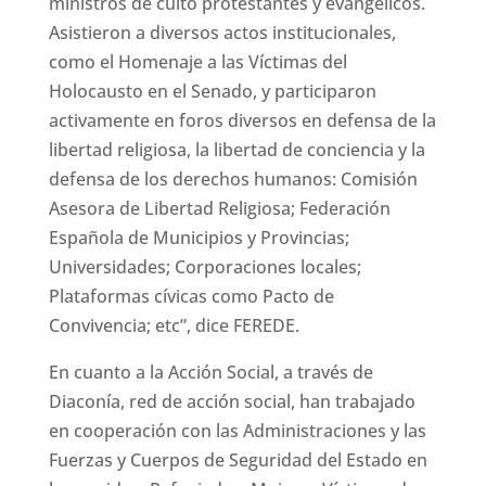
ministros de culto protestantes y evangélicos.
Asistieron a diversos actos institucionales,
como el Homenaje a las Víctimas del
Holocausto en el Senado, y participaron
activamente en foros diversos en defensa de la
libertad religiosa, la libertad de conciencia y la
defensa de los derechos humanos: Comisión
Asesora de Libertad Religiosa; Federación
Española de Municipios y Provincias;
Universidades; Corporaciones locales;
Plataformas cívicas como Pacto de
Convivencia; etc”, dice FEREDE.
En cuanto a la Acción Social, a través de
Diaconía, red de acción social, han trabajado
en cooperación con las Administraciones y las
Fuerzas y Cuerpos de Seguridad del Estado en