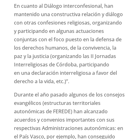
En cuanto al Diálogo interconfesional, han
mantenido una constructiva relación y diálogo
con otras confesiones religiosas, organizando
y participando en algunas actuaciones
conjuntas con el foco puesto en la defensa de
los derechos humanos, de la convivencia, la
paz y la justicia (organizando las II Jornadas
Interreligiosas de Córdoba, participando
en una declaración interreligiosa a favor del
derecho a la vida, etc.)”.
Durante el año pasado algunos de los consejos
evangélicos (estructuras territoriales
autonómicas de FEREDE) han alcanzado
acuerdos y convenios importantes con sus
respectivas Administraciones autonómicas: en
el País Vasco, por ejemplo, han conseguido