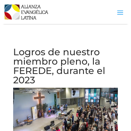
Logros de nuestro
miembro pleno, la
FEREDE, durante el
2023