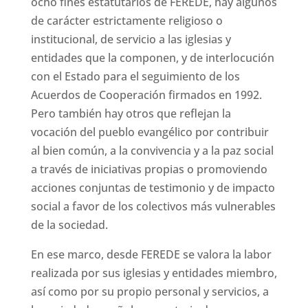
ocho fines estatutarios de FEREDE, hay algunos
de carácter estrictamente religioso o
institucional, de servicio a las iglesias y
entidades que la componen, y de interlocución
con el Estado para el seguimiento de los
Acuerdos de Cooperación firmados en 1992.
Pero también hay otros que reflejan la
vocación del pueblo evangélico por contribuir
al bien común, a la convivencia y a la paz social
a través de iniciativas propias o promoviendo
acciones conjuntas de testimonio y de impacto
social a favor de los colectivos más vulnerables
de la sociedad.
En ese marco, desde FEREDE se valora la labor
realizada por sus iglesias y entidades miembro,
así como por su propio personal y servicios, a