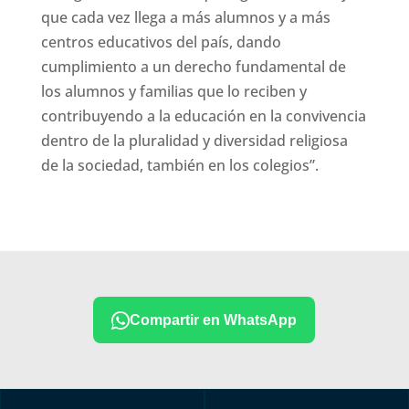
que cada vez llega a más alumnos y a más
centros educativos del país, dando
cumplimiento a un derecho fundamental de
los alumnos y familias que lo reciben y
contribuyendo a la educación en la convivencia
dentro de la pluralidad y diversidad religiosa
de la sociedad, también en los colegios”.
Compartir en WhatsApp