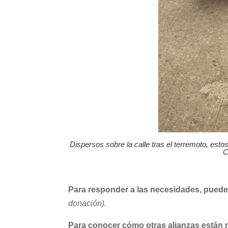
Dispersos sobre la calle tras el terremoto, est
C
Para responder a las necesidades, puede
donación).
Para conocer cómo otras alianzas están re