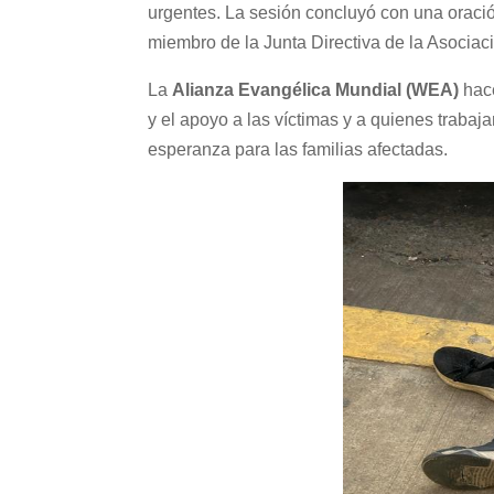
urgentes. La sesión concluyó con una oració
miembro de la Junta Directiva de la Asocia
La
Alianza Evangélica Mundial (WEA)
hace
y el apoyo a las víctimas y a quienes traba
esperanza para las familias afectadas.