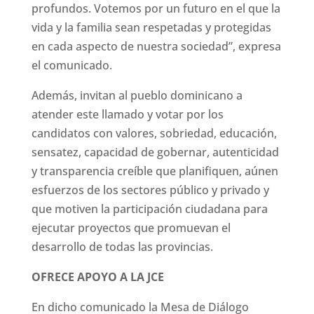
profundos. Votemos por un futuro en el que la
vida y la familia sean respetadas y protegidas
en cada aspecto de nuestra sociedad”, expresa
el comunicado.
Además, invitan al pueblo dominicano a
atender este llamado y votar por los
candidatos con valores, sobriedad, educación,
sensatez, capacidad de gobernar, autenticidad
y transparencia creíble que planifiquen, aúnen
esfuerzos de los sectores público y privado y
que motiven la participación ciudadana para
ejecutar proyectos que promuevan el
desarrollo de todas las provincias.
OFRECE APOYO A LA JCE
En dicho comunicado la Mesa de Diálogo