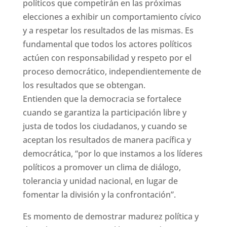
políticos que competirán en las próximas
elecciones a exhibir un comportamiento cívico
y a respetar los resultados de las mismas. Es
fundamental que todos los actores políticos
actúen con responsabilidad y respeto por el
proceso democrático, independientemente de
los resultados que se obtengan.
Entienden que la democracia se fortalece
cuando se garantiza la participación libre y
justa de todos los ciudadanos, y cuando se
aceptan los resultados de manera pacífica y
democrática, “por lo que instamos a los líderes
políticos a promover un clima de diálogo,
tolerancia y unidad nacional, en lugar de
fomentar la división y la confrontación”.
Es momento de demostrar madurez política y