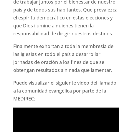
de trabajar juntos por el bienestar de nuestro
país y de todos sus habitantes. Que prevalezca
el espíritu democrático en estas elecciones y
que Dios ilumine a quienes tienen la
responsabilidad de dirigir nuestros destinos.
Finalmente exhortan a toda la membresía de
las iglesias en todo el país a desarrollar
jornadas de oración a los fines de que se
obtengan resultados sin nada que lamentar.
Puede visualizar el siguiente video del llamado
a la comunidad evangélica por parte de la
MEDIREC: