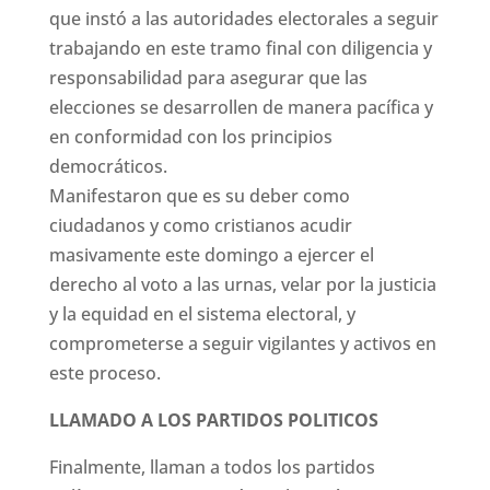
que instó a las autoridades electorales a seguir
trabajando en este tramo final con diligencia y
responsabilidad para asegurar que las
elecciones se desarrollen de manera pacífica y
en conformidad con los principios
democráticos.
Manifestaron que es su deber como
ciudadanos y como cristianos acudir
masivamente este domingo a ejercer el
derecho al voto a las urnas, velar por la justicia
y la equidad en el sistema electoral, y
comprometerse a seguir vigilantes y activos en
este proceso.
LLAMADO A LOS PARTIDOS POLITICOS
Finalmente, llaman a todos los partidos