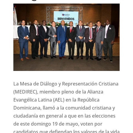
La Mesa de Diálogo y Representación Cristiana
(MEDIREC), miembro pleno de la Alianza
Evangélica Latina (AEL) en la República
Dominicana, llamó a la comunidad cristiana y
ciudadanía en general a que en las elecciones
de este domingo 19 de mayo, voten por
candidatos que defiendan los valores de la vida