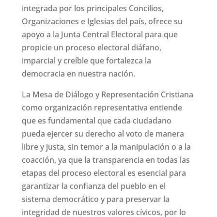
integrada por los principales Concilios,
Organizaciones e Iglesias del país, ofrece su
apoyo a la Junta Central Electoral para que
propicie un proceso electoral diáfano,
imparcial y creíble que fortalezca la
democracia en nuestra nación.
La Mesa de Diálogo y Representación Cristiana
como organización representativa entiende
que es fundamental que cada ciudadano
pueda ejercer su derecho al voto de manera
libre y justa, sin temor a la manipulación o a la
coacción, ya que la transparencia en todas las
etapas del proceso electoral es esencial para
garantizar la confianza del pueblo en el
sistema democrático y para preservar la
integridad de nuestros valores cívicos, por lo