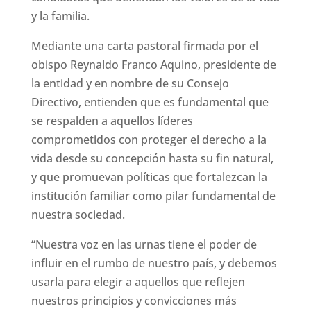
y la familia.
Mediante una carta pastoral firmada por el
obispo Reynaldo Franco Aquino, presidente de
la entidad y en nombre de su Consejo
Directivo, entienden que es fundamental que
se respalden a aquellos líderes
comprometidos con proteger el derecho a la
vida desde su concepción hasta su fin natural,
y que promuevan políticas que fortalezcan la
institución familiar como pilar fundamental de
nuestra sociedad.
“Nuestra voz en las urnas tiene el poder de
influir en el rumbo de nuestro país, y debemos
usarla para elegir a aquellos que reflejen
nuestros principios y convicciones más