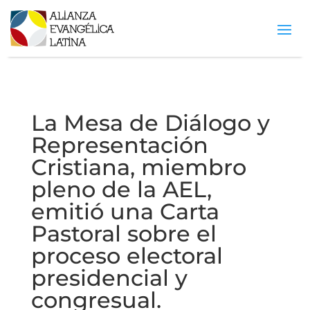
La Mesa de Diálogo y
Representación
Cristiana, miembro
pleno de la AEL,
emitió una Carta
Pastoral sobre el
proceso electoral
presidencial y
congresual.