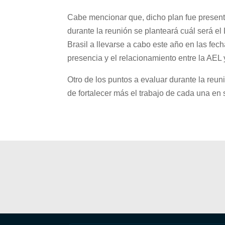
Cabe mencionar que, dicho plan fue present
durante la reunión se planteará cuál será e
Brasil a llevarse a cabo este año en las fech
presencia y el relacionamiento entre la AEL 
Otro de los puntos a evaluar durante la reu
de fortalecer más el trabajo de cada una en 