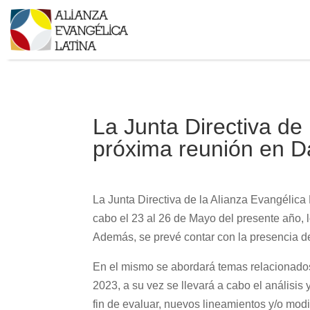
La Junta Directiva de
próxima reunión en D
La Junta Directiva de la Alianza Evangélica
cabo el 23 al 26 de Mayo del presente año, l
Además, se prevé contar con la presencia de
En el mismo se abordará temas relacionados
2023, a su vez se llevará a cabo el análisi
fin de evaluar, nuevos lineamientos y/o mod