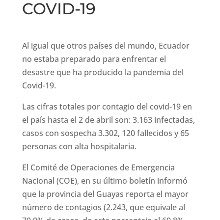
COVID-19
Al igual que otros países del mundo, Ecuador
no estaba preparado para enfrentar el
desastre que ha producido la pandemia del
Covid-19.
Las cifras totales por contagio del covid-19 en
el país hasta el 2 de abril son: 3.163 infectadas,
casos con sospecha 3.302, 120 fallecidos y 65
personas con alta hospitalaria.
El Comité de Operaciones de Emergencia
Nacional (COE), en su último boletín informó
que la provincia del Guayas reporta el mayor
número de contagios (2.243, que equivale al