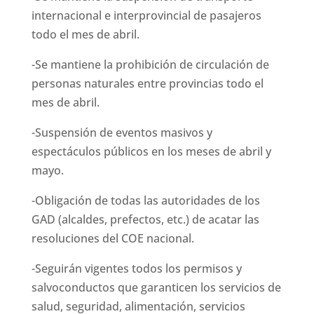
internacional e interprovincial de pasajeros
todo el mes de abril.
-Se mantiene la prohibición de circulación de
personas naturales entre provincias todo el
mes de abril.
-Suspensión de eventos masivos y
espectáculos públicos en los meses de abril y
mayo.
-Obligación de todas las autoridades de los
GAD (alcaldes, prefectos, etc.) de acatar las
resoluciones del COE nacional.
-Seguirán vigentes todos los permisos y
salvoconductos que garanticen los servicios de
salud, seguridad, alimentación, servicios