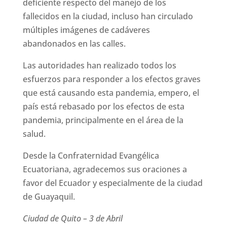
deficiente respecto del manejo de los
fallecidos en la ciudad, incluso han circulado
múltiples imágenes de cadáveres
abandonados en las calles.
Las autoridades han realizado todos los
esfuerzos para responder a los efectos graves
que está causando esta pandemia, empero, el
país está rebasado por los efectos de esta
pandemia, principalmente en el área de la
salud.
Desde la Confraternidad Evangélica
Ecuatoriana, agradecemos sus oraciones a
favor del Ecuador y especialmente de la ciudad
de Guayaquil.
Ciudad de Quito – 3 de Abril