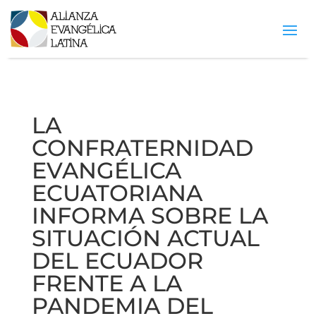
LA
CONFRATERNIDAD
EVANGÉLICA
ECUATORIANA
INFORMA SOBRE LA
SITUACIÓN ACTUAL
DEL ECUADOR
FRENTE A LA
PANDEMIA DEL