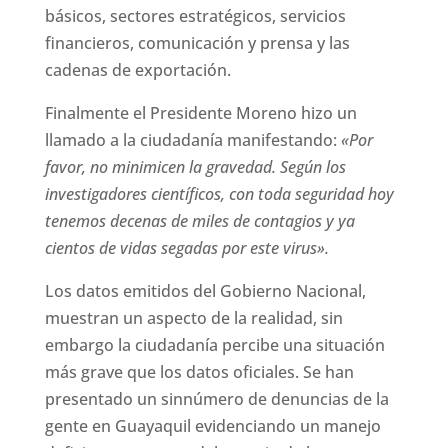
básicos, sectores estratégicos, servicios
financieros, comunicación y prensa y las
cadenas de exportación.
Finalmente el Presidente Moreno hizo un
llamado a la ciudadanía manifestando:
«Por
favor, no minimicen la gravedad. Según los
investigadores científicos, con toda seguridad hoy
tenemos decenas de miles de contagios y ya
cientos de vidas segadas por este virus».
Los datos emitidos del Gobierno Nacional,
muestran un aspecto de la realidad, sin
embargo la ciudadanía percibe una situación
más grave que los datos oficiales. Se han
presentado un sinnúmero de denuncias de la
gente en Guayaquil evidenciando un manejo