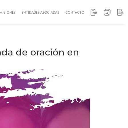
MISIONES
ENTIDADES ASOCIADAS
CONTACTO
ada de oración en