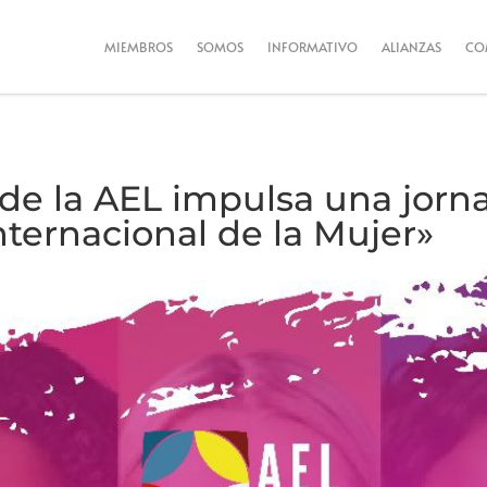
MIEMBROS
SOMOS
INFORMATIVO
ALIANZAS
CO
de la AEL impulsa una jorn
nternacional de la Mujer»