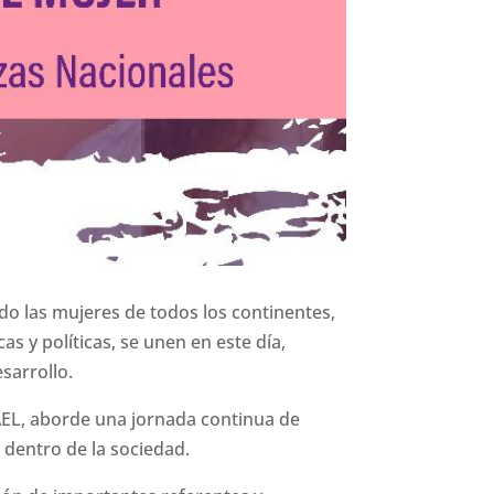
o las mujeres de todos los continentes,
s y políticas, se unen en este día,
sarrollo.
 AEL, aborde una jornada continua de
 dentro de la sociedad.