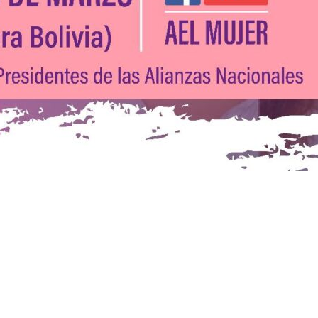
Compartir en WhatsApp