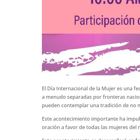
El Día Internacional de la Mujer es una
a menudo separadas por fronteras nacionale
pueden contemplar una tradición de no men
Este acontecimiento importante ha impuls
oración a favor de todas las mujeres del