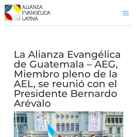
La Alianza Evangélica
de Guatemala – AEG,
Miembro pleno de la
AEL, se reunió con el
Presidente Bernardo
Arévalo