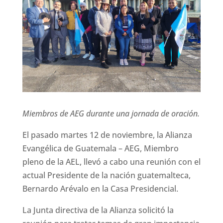
Miembros de AEG durante una jornada de oración.
El pasado martes 12 de noviembre, la Alianza
Evangélica de Guatemala – AEG, Miembro
pleno de la AEL, llevó a cabo una reunión con el
actual Presidente de la nación guatemalteca,
Bernardo Arévalo en la Casa Presidencial.
La Junta directiva de la Alianza solicitó la