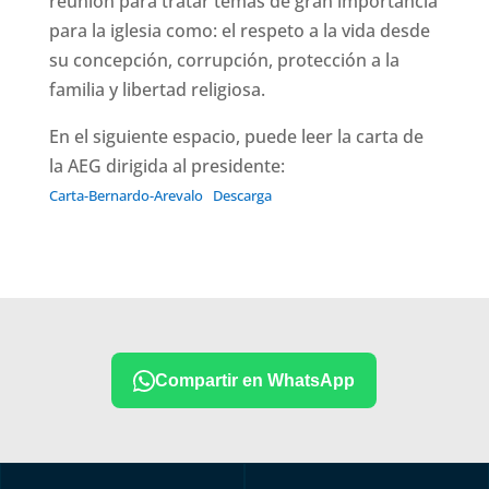
reunión para tratar temas de gran importancia
para la iglesia como: el respeto a la vida desde
su concepción, corrupción, protección a la
familia y libertad religiosa.
En el siguiente espacio, puede leer la carta de
la AEG dirigida al presidente:
Carta-Bernardo-Arevalo
Descarga
Compartir en WhatsApp