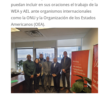
puedan incluir en sus oraciones el trabajo de la
WEA y AEL ante organismos internacionales
como la ONU y la Organización de los Estados
Americanos (OEA).