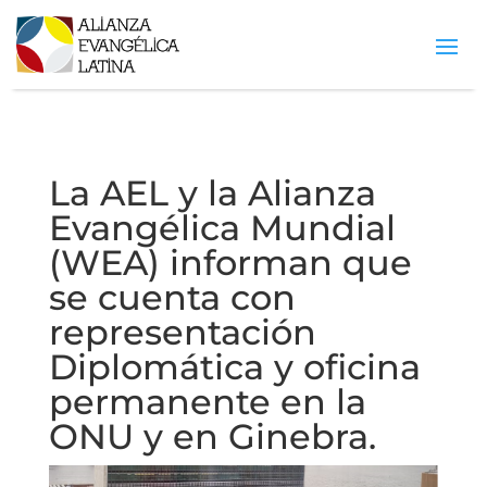
La AEL y la Alianza
Evangélica Mundial
(WEA) informan que
se cuenta con
representación
Diplomática y oficina
permanente en la
ONU y en Ginebra.