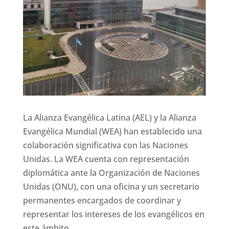
La Alianza Evangélica Latina (AEL) y la Alianza
Evangélica Mundial (WEA) han establecido una
colaboración significativa con las Naciones
Unidas. La WEA cuenta con representación
diplomática ante la Organización de Naciones
Unidas (ONU), con una oficina y un secretario
permanentes encargados de coordinar y
representar los intereses de los evangélicos en
este ámbito.