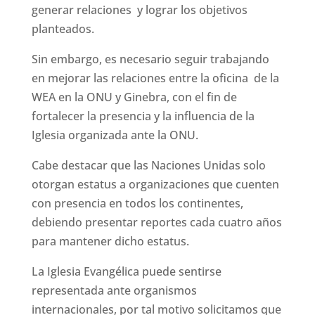
generar relaciones y lograr los objetivos
planteados.
Sin embargo, es necesario seguir trabajando
en mejorar las relaciones entre la oficina de la
WEA en la ONU y Ginebra, con el fin de
fortalecer la presencia y la influencia de la
Iglesia organizada ante la ONU.
Cabe destacar que las Naciones Unidas solo
otorgan estatus a organizaciones que cuenten
con presencia en todos los continentes,
debiendo presentar reportes cada cuatro años
para mantener dicho estatus.
La Iglesia Evangélica puede sentirse
representada ante organismos
internacionales, por tal motivo solicitamos que