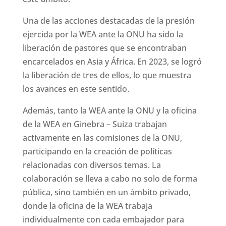
Una de las acciones destacadas de la presión
ejercida por la WEA ante la ONU ha sido la
liberación de pastores que se encontraban
encarcelados en Asia y África. En 2023, se logró
la liberación de tres de ellos, lo que muestra
los avances en este sentido.
Además, tanto la WEA ante la ONU y la oficina
de la WEA en Ginebra – Suiza trabajan
activamente en las comisiones de la ONU,
participando en la creación de políticas
relacionadas con diversos temas. La
colaboración se lleva a cabo no solo de forma
pública, sino también en un ámbito privado,
donde la oficina de la WEA trabaja
individualmente con cada embajador para