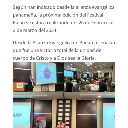
Según han indicado desde la alianza evangélica
panameña, la próxima edición del Festival
Palau se estará realizando del 26 de Febrero al
2 de Marzo del 2024.
Desde la Alianza Evangélica de Panamá señalan
que fue una victoria total de la unidad del
cuerpo de Cristo y a Dios sea la Gloria.