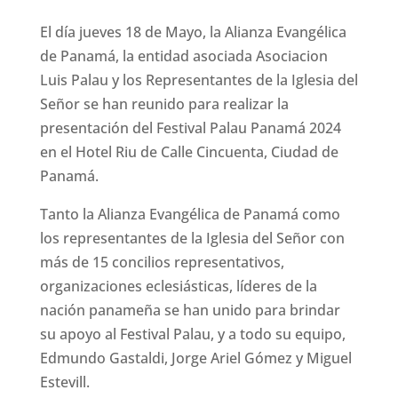
El día jueves 18 de Mayo, la Alianza Evangélica
de Panamá, la entidad asociada Asociacion
Luis Palau y los Representantes de la Iglesia del
Señor se han reunido para realizar la
presentación del Festival Palau Panamá 2024
en el Hotel Riu de Calle Cincuenta, Ciudad de
Panamá.
Tanto la Alianza Evangélica de Panamá como
los representantes de la Iglesia del Señor con
más de 15 concilios representativos,
organizaciones eclesiásticas, líderes de la
nación panameña se han unido para brindar
su apoyo al Festival Palau, y a todo su equipo,
Edmundo Gastaldi, Jorge Ariel Gómez y Miguel
Estevill.