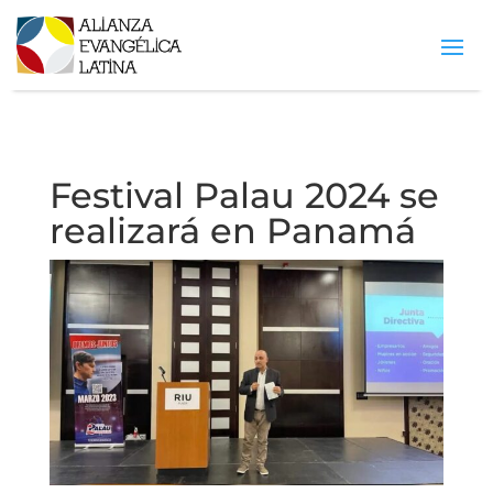
Festival Palau 2024 se
realizará en Panamá