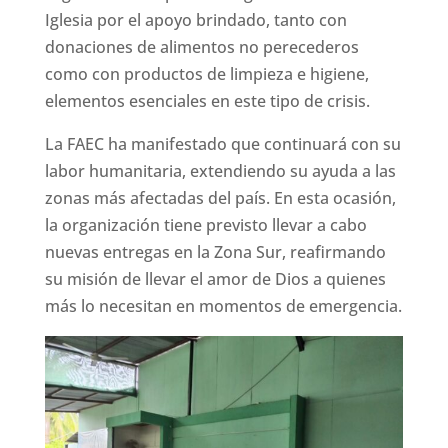
Iglesia por el apoyo brindado, tanto con
donaciones de alimentos no perecederos
como con productos de limpieza e higiene,
elementos esenciales en este tipo de crisis.
La FAEC ha manifestado que continuará con su
labor humanitaria, extendiendo su ayuda a las
zonas más afectadas del país. En esta ocasión,
la organización tiene previsto llevar a cabo
nuevas entregas en la Zona Sur, reafirmando
su misión de llevar el amor de Dios a quienes
más lo necesitan en momentos de emergencia.