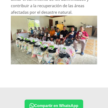
contribuir a la recuperación de las áreas
afectadas por el desastre natural.
Compartir en WhatsApp