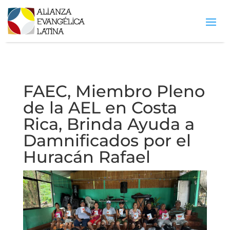
FAEC, Miembro Pleno
de la AEL en Costa
Rica, Brinda Ayuda a
Damnificados por el
Huracán Rafael