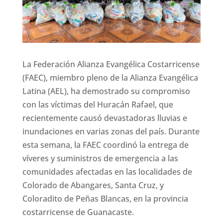
La Federación Alianza Evangélica Costarricense
(FAEC), miembro pleno de la Alianza Evangélica
Latina (AEL), ha demostrado su compromiso
con las víctimas del Huracán Rafael, que
recientemente causó devastadoras lluvias e
inundaciones en varias zonas del país. Durante
esta semana, la FAEC coordinó la entrega de
víveres y suministros de emergencia a las
comunidades afectadas en las localidades de
Colorado de Abangares, Santa Cruz, y
Coloradito de Peñas Blancas, en la provincia
costarricense de Guanacaste.