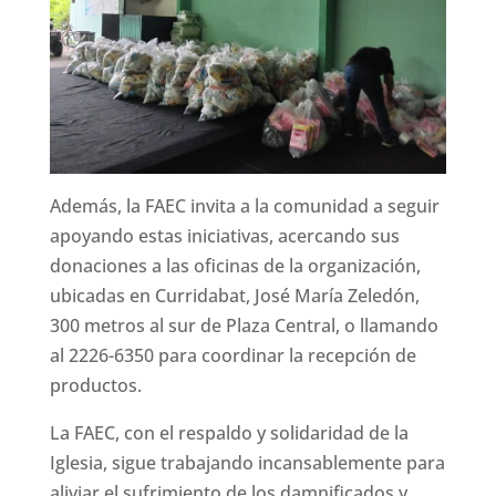
Además, la FAEC invita a la comunidad a seguir
apoyando estas iniciativas, acercando sus
donaciones a las oficinas de la organización,
ubicadas en Curridabat, José María Zeledón,
300 metros al sur de Plaza Central, o llamando
al 2226-6350 para coordinar la recepción de
productos.
La FAEC, con el respaldo y solidaridad de la
Iglesia, sigue trabajando incansablemente para
aliviar el sufrimiento de los damnificados y