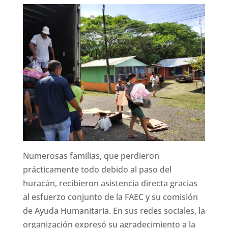
Numerosas familias, que perdieron
prácticamente todo debido al paso del
huracán, recibieron asistencia directa gracias
al esfuerzo conjunto de la FAEC y su comisión
de Ayuda Humanitaria. En sus redes sociales, la
organización expresó su agradecimiento a la