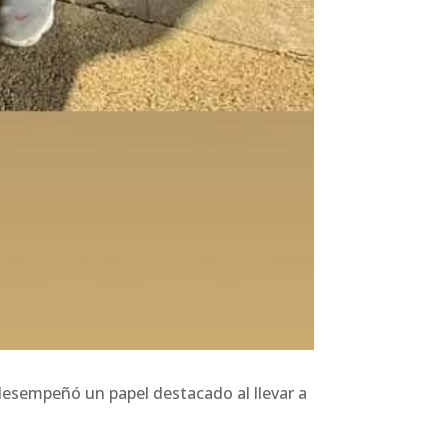
desempeñó un papel destacado al llevar a