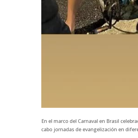
En el marco del Carnaval en Brasil celeb
cabo jornadas de evangelización en difere