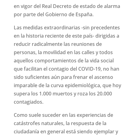
en vigor del Real Decreto de estado de alarma
por parte del Gobierno de España.
Las medidas extraordinarias -sin precedentes
en la historia reciente de este país- dirigidas a
reducir radicalmente las reuniones de
personas, la movilidad en las calles y todos
aquellos comportamientos de la vida social
que facilitan el contagio del COVID-19, no han
sido suficientes aún para frenar el ascenso
imparable de la curva epidemiológica, que hoy
supera los 1.000 muertos y roza los 20.000
contagiados.
Como suele suceder en las experiencias de
catástrofes naturales, la respuesta de la
ciudadanía en general está siendo ejemplar y