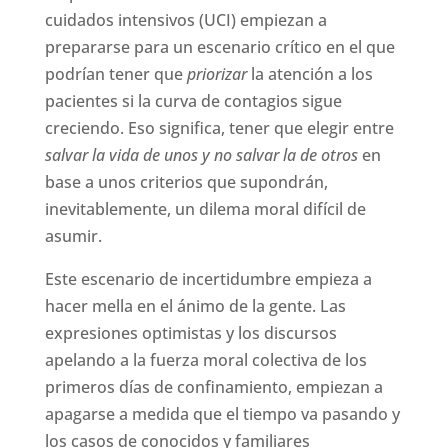
cuidados intensivos (UCI) empiezan a
prepararse para un escenario crítico en el que
podrían tener que
priorizar
la atención a los
pacientes si la curva de contagios sigue
creciendo. Eso significa, tener que elegir entre
salvar la vida de unos y no salvar la de otros
en
base a unos criterios que supondrán,
inevitablemente, un dilema moral difícil de
asumir.
Este escenario de incertidumbre empieza a
hacer mella en el ánimo de la gente. Las
expresiones optimistas y los discursos
apelando a la fuerza moral colectiva de los
primeros días de confinamiento, empiezan a
apagarse a medida que el tiempo va pasando y
los casos de conocidos y familiares