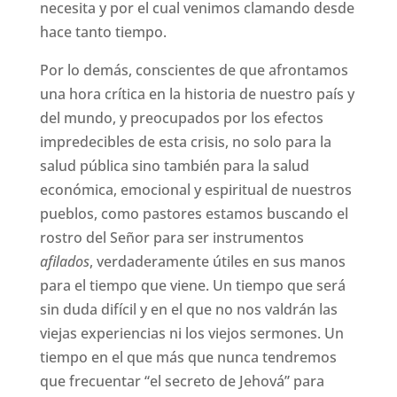
necesita y por el cual venimos clamando desde
hace tanto tiempo.
Por lo demás, conscientes de que afrontamos
una hora crítica en la historia de nuestro país y
del mundo, y preocupados por los efectos
impredecibles de esta crisis, no solo para la
salud pública sino también para la salud
económica, emocional y espiritual de nuestros
pueblos, como pastores estamos buscando el
rostro del Señor para ser instrumentos
afilados
, verdaderamente útiles en sus manos
para el tiempo que viene. Un tiempo que será
sin duda difícil y en el que no nos valdrán las
viejas experiencias ni los viejos sermones. Un
tiempo en el que más que nunca tendremos
que frecuentar “el secreto de Jehová” para