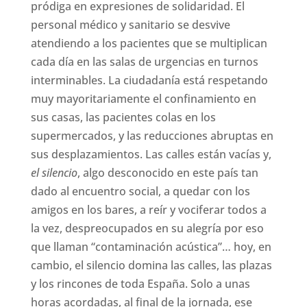
pródiga en expresiones de solidaridad. El
personal médico y sanitario se desvive
atendiendo a los pacientes que se multiplican
cada día en las salas de urgencias en turnos
interminables. La ciudadanía está respetando
muy mayoritariamente el confinamiento en
sus casas, las pacientes colas en los
supermercados, y las reducciones abruptas en
sus desplazamientos. Las calles están vacías y,
el silencio
, algo desconocido en este país tan
dado al encuentro social, a quedar con los
amigos en los bares, a reír y vociferar todos a
la vez, despreocupados en su alegría por eso
que llaman “contaminación acústica”… hoy, en
cambio, el silencio domina las calles, las plazas
y los rincones de toda España. Solo a unas
horas acordadas, al final de la jornada, ese