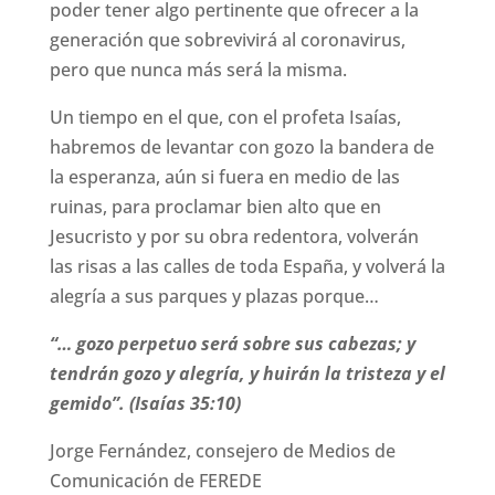
poder tener algo pertinente que ofrecer a la
generación que sobrevivirá al coronavirus,
pero que nunca más será la misma.
Un tiempo en el que, con el profeta Isaías,
habremos de levantar con gozo la bandera de
la esperanza, aún si fuera en medio de las
ruinas, para proclamar bien alto que en
Jesucristo y por su obra redentora, volverán
las risas a las calles de toda España, y volverá la
alegría a sus parques y plazas porque…
“… gozo perpetuo será sobre sus cabezas; y
tendrán gozo y alegría, y huirán la tristeza y el
gemido”. (Isaías 35:10)
Jorge Fernández, consejero de Medios de
Comunicación de FEREDE