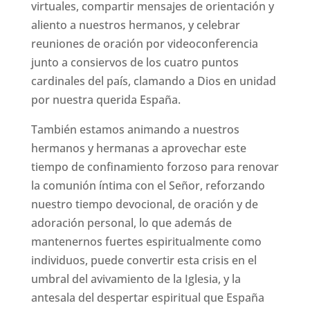
virtuales, compartir mensajes de orientación y
aliento a nuestros hermanos, y celebrar
reuniones de oración por videoconferencia
junto a consiervos de los cuatro puntos
cardinales del país, clamando a Dios en unidad
por nuestra querida España.
También estamos animando a nuestros
hermanos y hermanas a aprovechar este
tiempo de confinamiento forzoso para renovar
la comunión íntima con el Señor, reforzando
nuestro tiempo devocional, de oración y de
adoración personal, lo que además de
mantenernos fuertes espiritualmente como
individuos, puede convertir esta crisis en el
umbral del avivamiento de la Iglesia, y la
antesala del despertar espiritual que España