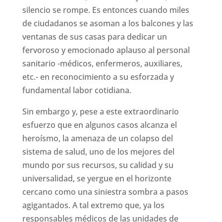
silencio se rompe. Es entonces cuando miles
de ciudadanos se asoman a los balcones y las
ventanas de sus casas para dedicar un
fervoroso y emocionado aplauso al personal
sanitario -médicos, enfermeros, auxiliares,
etc.- en reconocimiento a su esforzada y
fundamental labor cotidiana.
Sin embargo y, pese a este extraordinario
esfuerzo que en algunos casos alcanza el
heroísmo, la amenaza de un colapso del
sistema de salud, uno de los mejores del
mundo por sus recursos, su calidad y su
universalidad, se yergue en el horizonte
cercano como una siniestra sombra a pasos
agigantados. A tal extremo que, ya los
responsables médicos de las unidades de