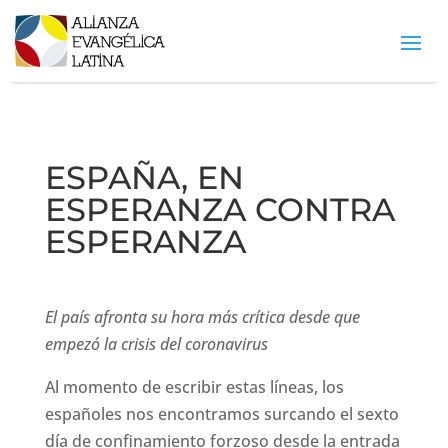
ESPAÑA, EN
ESPERANZA CONTRA
ESPERANZA
El país afronta su hora más crítica desde que
empezó la crisis del coronavirus
Al momento de escribir estas líneas, los
españoles nos encontramos surcando el sexto
día de confinamiento forzoso desde la entrada