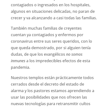
contagiados o ingresados en los hospitales,
algunos en situaciones delicadas, no paran de
crecer y va alcanzando a casi todas las familias.
También muchas familias de creyentes
cuentan ya contagiados y enfermos por
coronavirus entre sus seres queridos, con lo
que queda demostrado, por si alguien tenía
dudas, de que los evangélicos
no somos
inmunes
a los impredecibles efectos de esta
pandemia.
Nuestros templos están prácticamente todos
cerrados desde el decreto del estado de
alarma y los pastores estamos aprendiendo a
usar las posibilidades que nos ofrecen las
nuevas tecnologías para retransmitir cultos