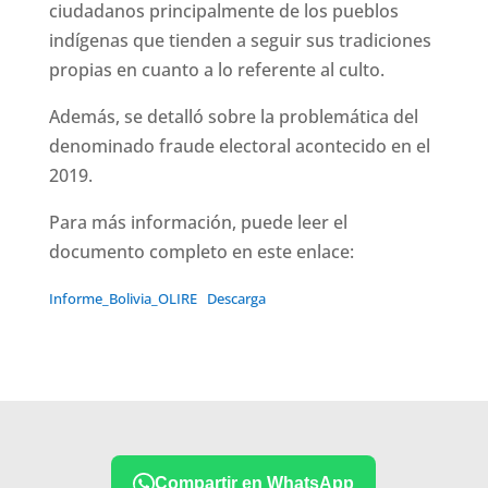
ciudadanos principalmente de los pueblos
indígenas que tienden a seguir sus tradiciones
propias en cuanto a lo referente al culto.
Además, se detalló sobre la problemática del
denominado fraude electoral acontecido en el
2019.
Para más información, puede leer el
documento completo en este enlace:
Informe_Bolivia_OLIRE
Descarga
Compartir en WhatsApp