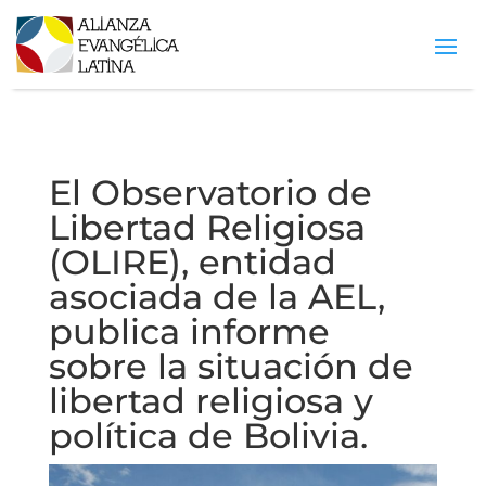
El Observatorio de
Libertad Religiosa
(OLIRE), entidad
asociada de la AEL,
publica informe
sobre la situación de
libertad religiosa y
política de Bolivia.