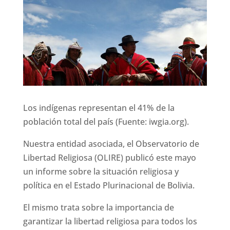
Los indígenas representan el 41% de la
población total del país (Fuente: iwgia.org).
Nuestra entidad asociada, el Observatorio de
Libertad Religiosa (OLIRE) publicó este mayo
un informe sobre la situación religiosa y
política en el Estado Plurinacional de Bolivia.
El mismo trata sobre la importancia de
garantizar la libertad religiosa para todos los