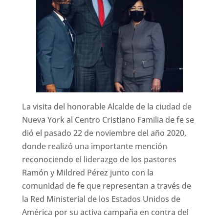
La visita del honorable Alcalde de la ciudad de
Nueva York al Centro Cristiano Familia de fe se
dió el pasado 22 de noviembre del año 2020,
donde realizó una importante mención
reconociendo el liderazgo de los pastores
Ramón y Mildred Pérez junto con la
comunidad de fe que representan a través de
la Red Ministerial de los Estados Unidos de
América por su activa campaña en contra del