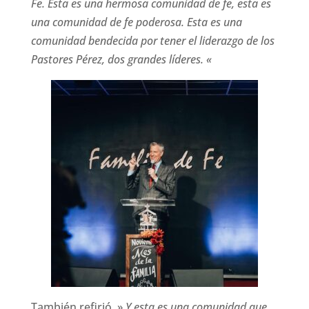
Fe. Esta es una hermosa comunidad de fe, esta es
una comunidad de fe poderosa. Esta es una
comunidad bendecida por tener el liderazgo de los
Pastores Pérez, dos grandes líderes. «
También refirió, »
Y esta es una comunidad que