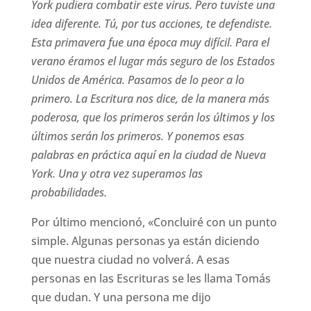
York pudiera combatir este virus.
Pero tuviste una
idea diferente.
Tú, por tus acciones, te defendiste.
Esta primavera fue una época muy difícil.
Para el
verano éramos el lugar más seguro de los Estados
Unidos de América.
Pasamos de lo peor a lo
primero.
La Escritura nos dice, de la manera más
poderosa, que los primeros serán los últimos y los
últimos serán los primeros.
Y ponemos esas
palabras en práctica aquí en la ciudad de Nueva
York.
Una y otra vez superamos las
probabilidades.
Por último mencionó, «Concluiré con un punto
simple. Algunas personas ya están diciendo
que nuestra ciudad no volverá. A esas
personas en las Escrituras se les llama Tomás
que dudan. Y una persona me dijo