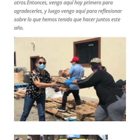
otros.
Entonces, vengo aquí hoy primero para
agradecerles, y luego vengo aquí para reflexionar
sobre lo que hemos tenido que hacer juntos este
año.