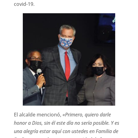
covid-19.
El alcalde mencionó,
«Primero, quiero darle
honor a Dios, sin él este día no sería posible. Y es
una alegría estar aquí con ustedes en Familia de