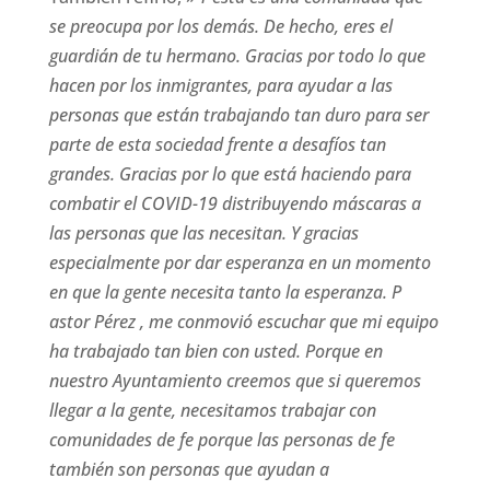
se preocupa por los demás. De hecho, eres el
guardián de tu hermano. Gracias por todo lo que
hacen por los inmigrantes, para ayudar a las
personas que están trabajando tan duro para ser
parte de esta sociedad frente a desafíos tan
grandes. Gracias por lo que está haciendo para
combatir el COVID-19 distribuyendo máscaras a
las personas que las necesitan. Y gracias
especialmente por dar esperanza en un momento
en que la gente necesita tanto la esperanza. P
astor Pérez , me conmovió escuchar que mi equipo
ha trabajado tan bien con usted.
Porque en
nuestro Ayuntamiento creemos que si queremos
llegar a la gente, necesitamos trabajar con
comunidades de fe porque las personas de fe
también son personas que ayudan a