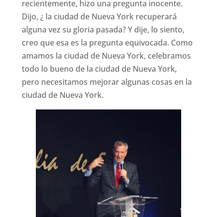
recientemente, hizo una pregunta inocente.
Dijo, ¿ la ciudad de Nueva York recuperará
alguna vez su gloria pasada? Y dije, lo siento,
creo que esa es la pregunta equivocada. Como
amamos la ciudad de Nueva York, celebramos
todo lo bueno de la ciudad de Nueva York,
pero necesitamos mejorar algunas cosas en la
ciudad de Nueva York.