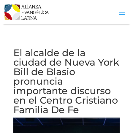
El alcalde de la
ciudad de Nueva York
Bill de Blasio
pronuncia
importante discurso
en el Centro Cristiano
Familia De Fe