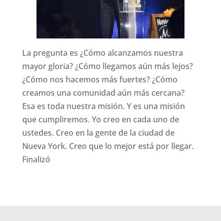
La pregunta es ¿Cómo alcanzamos nuestra
mayor gloria?
¿Cómo llegamos aún más lejos?
¿Cómo nos hacemos más fuertes?
¿Cómo
creamos una comunidad aún más cercana?
Esa es toda nuestra misión.
Y es una misión
que cumpliremos.
Yo creo en cada uno de
ustedes.
Creo en la gente de la ciudad de
Nueva York.
Creo que lo mejor está por llegar.
Finalizó