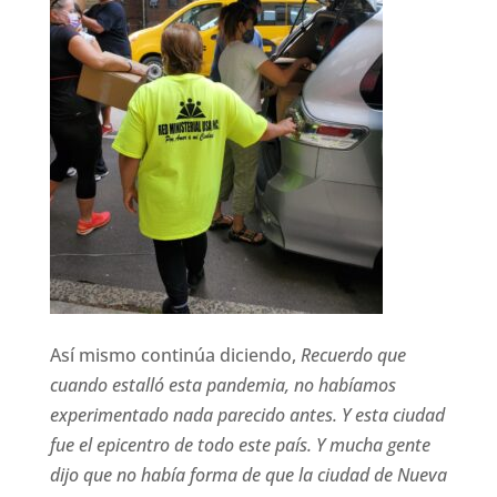
Así mismo continúa diciendo,
Recuerdo que
cuando estalló esta pandemia, no habíamos
experimentado nada parecido antes.
Y esta ciudad
fue el epicentro de todo este país.
Y mucha gente
dijo que no había forma de que la ciudad de Nueva