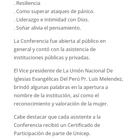
. Resiliencia
. Como superar ataques de pánico.
. Liderazgo e intimidad con Dios.
. Soñar alivia el pensamiento.
La Conferencia fue abierta al público en
general y contó con la asistencia de
instituciones públicas y privadas.
El Vice presidente de La Unión Nacional De
Iglesias Evangélicas Del Perú Pr. Luis Melendez,
brindó algunas palabras en la apertura a
nombre de la institución, así como el
reconocimiento y valoración de la mujer.
Cabe destacar que cada asistente a la
Conferencia recibió un Certificado de
Participación de parte de Unicep.