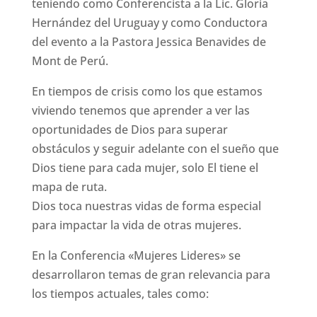
teniendo como Conferencista a la Lic. Gloria
Hernández del Uruguay y como Conductora
del evento a la Pastora Jessica Benavides de
Mont de Perú.
En tiempos de crisis como los que estamos
viviendo tenemos que aprender a ver las
oportunidades de Dios para superar
obstáculos y seguir adelante con el sueño que
Dios tiene para cada mujer, solo El tiene el
mapa de ruta.
Dios toca nuestras vidas de forma especial
para impactar la vida de otras mujeres.
En la Conferencia «Mujeres Lideres» se
desarrollaron temas de gran relevancia para
los tiempos actuales, tales como: