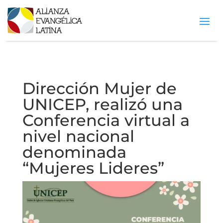
Dirección Mujer de
UNICEP, realizó una
Conferencia virtual a
nivel nacional
denominada
“Mujeres Lideres”