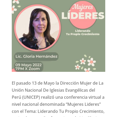
El pasado 13 de Mayo la Dirección Mujer de La
Unión Nacional De Iglesias Evangélicas del
Perú (UNICEP) realizó una conferencia virtual a
nivel nacional denominada “Mujeres Lideres”
con el Tema: Liderando Tu Propio Crecimiento,