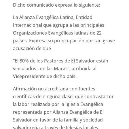
Dicho comunicado expresa lo siguiente:
La Alianza Evangélica Latina, Entidad
Internacional que agrupa a las principales
Organizaciones Evangélicas latinas de 22
países. Expresa su preocupación por tan grave
acusación de que
“El 80% de los Pastores de El Salvador están
vinculados con las Maras”, atribuida al
Vicepresidente de dicho país.
Afirmación no acreditada con fuentes
científicas de ninguna clase, que contrasta con
la labor realizada por la Iglesia Evangélica
representada por Alianza Evangélica de El
Salvador en favor de la familia y sociedad
salvadoreña a través de Iglesias locales,