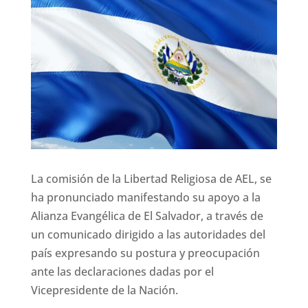
La comisión de la Libertad Religiosa de AEL, se
ha pronunciado manifestando su apoyo a la
Alianza Evangélica de El Salvador, a través de
un comunicado dirigido a las autoridades del
país expresando su postura y preocupación
ante las declaraciones dadas por el
Vicepresidente de la Nación.