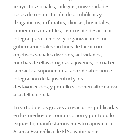
proyectos sociales, colegios, universidades
casas de rehabilitación de alcohólicos y
drogadictos, orfanatos, clínicas, hospitales,
comedores infantiles, centros de desarrollo
integral para la niñez, y organizaciones no
gubernamentales sin fines de lucro con
objetivos sociales diversos; actividades,
muchas de ellas dirigidas a jóvenes, lo cual en
la práctica suponen una labor de atención e
integración de la juventud y los
desfavorecidos, y por ello suponen alternativa
a la delincuencia.
En virtud de las graves acusaciones publicadas
en los medios de comunicación y por todo lo
expuesto, manifestamos nuestro apoyo a la
Alianza Evangélica de El Salvador y nos