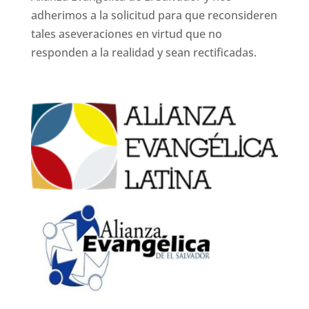
adherimos a la solicitud para que reconsideren
tales aseveraciones en virtud que no
responden a la realidad y sean rectificadas.