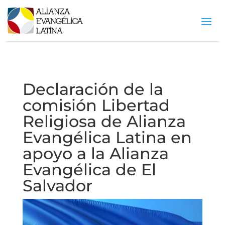
Declaración de la
comisión Libertad
Religiosa de Alianza
Evangélica Latina en
apoyo a la Alianza
Evangélica de El
Salvador