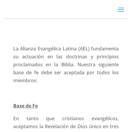
La Alianza Evangélica Latina (AEL) fundamenta
su actuación en las doctrinas y principios
proclamados en la Biblia. Nuestra siguiente
base de fe debe ser aceptada por todos los
miembros:
Base de Fe
En tanto que cristianos evangélicos,
aceptamos la Revelación de Dios único en tres