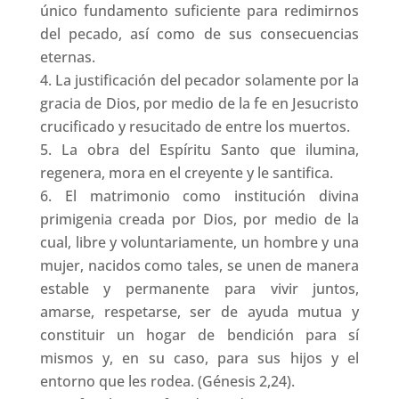
único fundamento suficiente para redimirnos
del pecado, así como de sus consecuencias
eternas.
La justificación del pecador solamente por la
gracia de Dios, por medio de la fe en Jesucristo
crucificado y resucitado de entre los muertos.
La obra del Espíritu Santo que ilumina,
regenera, mora en el creyente y le santifica.
El matrimonio como institución divina
primigenia creada por Dios, por medio de la
cual, libre y voluntariamente, un hombre y una
mujer, nacidos como tales, se unen de manera
estable y permanente para vivir juntos,
amarse, respetarse, ser de ayuda mutua y
constituir un hogar de bendición para sí
mismos y, en su caso, para sus hijos y el
entorno que les rodea. (Génesis 2,24).