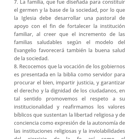
La familia, que fue diseñada para constituir
el germen y la base de la sociedad, por lo que
la Iglesia debe desarrollar una pastoral de
apoyo con el fin de fortalecer la institución
familiar, al creer que el incremento de las
familias saludables según el modelo del
Evangelio favorecerá también la buena salud
de la sociedad.
Recocemos que la vocación de los gobiernos
es presentada en la biblia como servidor para
procurar el bien, impartir justicia, y garantizar
el derecho y la dignidad de los ciudadanos, en
tal sentido promovemos el respeto a su
institucionalidad y reafirmamos los valores
bíblicos que sustentan la libertad religiosa y de
conciencia como expresión de la autonomía de
las instituciones religiosas y la inviolabilidades