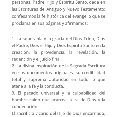
personas, Padre, Hijo y Espíritu Santo, dada en
las Escrituras del Antiguo y Nuevo Testamento;
confesamos la fe histórica del evangelio que se
proclama en sus páginas y afirmamos:
La soberanía y la gracia del Dios Trino, Dios
el Padre, Dios el Hijo y Dios Espíritu Santo en la
creación, la providencia, la revelación, la
redención y el juicio final.
La divina inspiración de la Sagrada Escritura
en sus documentos originales, su credibilidad
total y suprema autoridad en todo lo que
atañe a la fe y la conducta.
El pecado universal y la culpabilidad del
hombre caído que acarrea la ira de Dios y la
condenación.
El sacrificio vicario del Hijo de Dios encarnado,