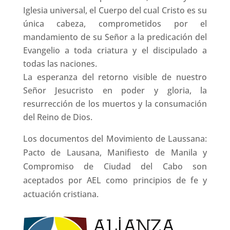
Iglesia universal, el Cuerpo del cual Cristo es su
única cabeza, comprometidos por el
mandamiento de su Señor a la predicación del
Evangelio a toda criatura y el discipulado a
todas las naciones.
La esperanza del retorno visible de nuestro
Señor Jesucristo en poder y gloria, la
resurrección de los muertos y la consumación
del Reino de Dios.
Los documentos del Movimiento de Laussana:
Pacto de Lausana, Manifiesto de Manila y
Compromiso de Ciudad del Cabo son
aceptados por AEL como principios de fe y
actuación cristiana.