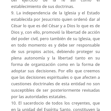
del ejercicio de la fe así como el
establecimiento de sus doctrinas.
La independencia de la Iglesia y el Estado
establecida por Jesucristo quien ordenó dar al
César lo que es del César y a Dios lo que es de
Dios y, con ello, promovió la libertad de acción
del poder civil, pero también de su Iglesia, que
en todo momento es y debe ser responsable
de sus propios actos, debiendo proteger su
plena autonomía y la libertad tanto en su
forma de organización como en la forma de
adoptar sus decisiones. Por ello que creemos
que las decisiones espirituales o que afecten a
cuestiones doctrinales de esta entidad no son
susceptibles de ser posteriormente revisadas
por las autoridades estatales.
El sacerdocio de todos los creyentes, que
en la unidad del Espíritu Santo, constituyen la