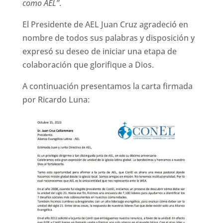
como AEL”
.
El Presidente de AEL Juan Cruz agradeció en
nombre de todos sus palabras y disposición y
expresó su deseo de iniciar una etapa de
colaboración que glorifique a Dios.
A continuación presentamos la carta firmada
por Ricardo Luna: