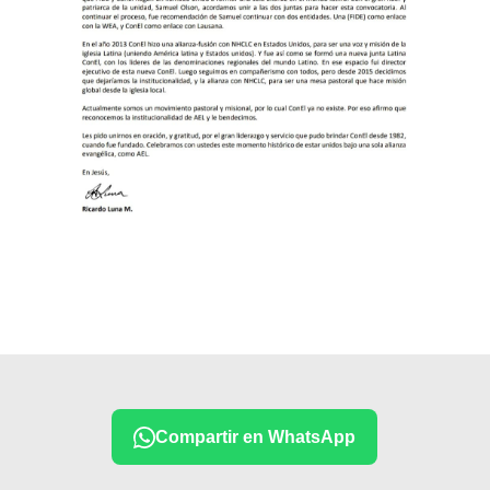
Compartir en WhatsApp