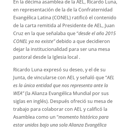
En la décima asamblea de la AEL, Ricardo Luna,
en representación de la de la Confraternidad
Evangélica Latina (CONEL) ratificó el contenido
de la carta remitida al Presidente de AEL, Juan
Cruz en la que señalaba que “
desde el año 2015
CONEL ya no existe”
debido a que decidieron
dejar la institucionalidad para ser una mesa
pastoral desde la Iglesia local .
Ricardo Luna expresó su deseo, y el de su
Junta, de vincularse con AEL y señaló que “
AEL
es la única entidad que nos representa ante la
WEA”
(la Alianza Evangélica Mundial por sus
siglas en inglés). Después ofreció su mesa de
trabajo para colaborar con AEL y calificó la
Asamblea como un “
momento histórico para
estar unidos bajo una sola Alianza Evangélica