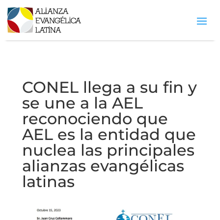
CONEL llega a su fin y
se une a la AEL
reconociendo que
AEL es la entidad que
nuclea las principales
alianzas evangélicas
latinas