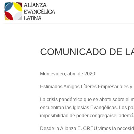
COMUNICADO DE LA
Montevideo, abril de 2020
Estimados Amigos Líderes Empresariales y 
La crisis pandémica que se abate sobre el mu
encuentran las Iglesias Evangélicas. Los pa
imposibilidad de poder congregarse, además 
Desde la Alianza E. CREU vimos la necesida