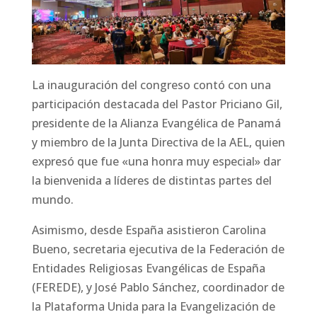
La inauguración del congreso contó con una
participación destacada del Pastor Priciano Gil,
presidente de la Alianza Evangélica de Panamá
y miembro de la Junta Directiva de la AEL, quien
expresó que fue «una honra muy especial» dar
la bienvenida a líderes de distintas partes del
mundo.
Asimismo, desde España asistieron Carolina
Bueno, secretaria ejecutiva de la Federación de
Entidades Religiosas Evangélicas de España
(FEREDE), y José Pablo Sánchez, coordinador de
la Plataforma Unida para la Evangelización de