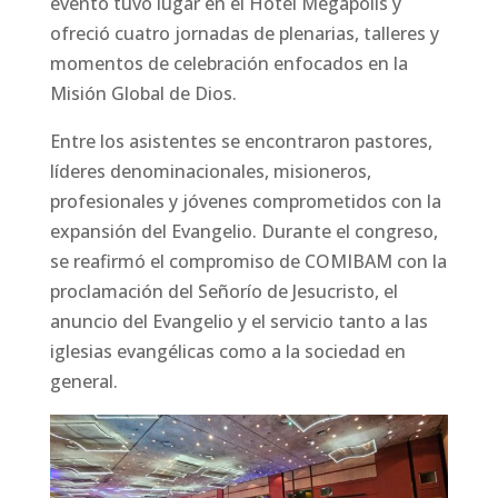
evento tuvo lugar en el Hotel Megapolis y
ofreció cuatro jornadas de plenarias, talleres y
momentos de celebración enfocados en la
Misión Global de Dios.
Entre los asistentes se encontraron pastores,
líderes denominacionales, misioneros,
profesionales y jóvenes comprometidos con la
expansión del Evangelio. Durante el congreso,
se reafirmó el compromiso de COMIBAM con la
proclamación del Señorío de Jesucristo, el
anuncio del Evangelio y el servicio tanto a las
iglesias evangélicas como a la sociedad en
general.