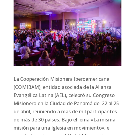
La Cooperación Misionera Iberoamericana
(COMIBAM), entidad asociada de la Alianza
Evangélica Latina (AEL), celebró su Congreso
Misionero en la Ciudad de Panamá del 22 al 25
de abril, reuniendo a más de mil participantes
de más de 30 países. Bajo el lema «La misma
misión para una Iglesia en movimiento», el