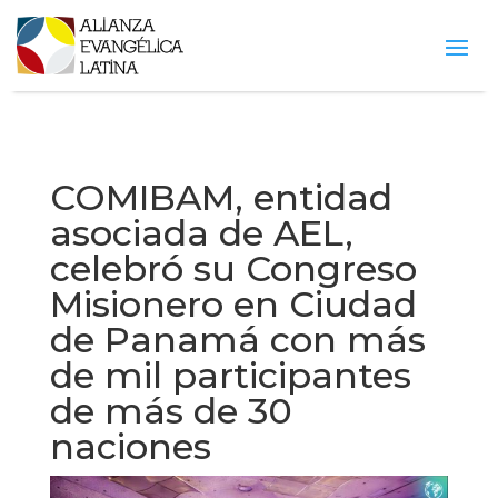
COMIBAM, entidad
asociada de AEL,
celebró su Congreso
Misionero en Ciudad
de Panamá con más
de mil participantes
de más de 30
naciones