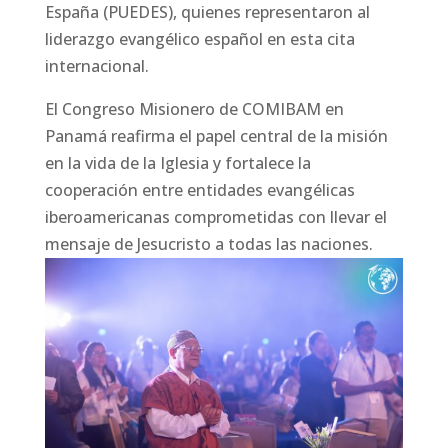
España (PUEDES), quienes representaron al
liderazgo evangélico español en esta cita
internacional.
El Congreso Misionero de COMIBAM en
Panamá reafirma el papel central de la misión
en la vida de la Iglesia y fortalece la
cooperación entre entidades evangélicas
iberoamericanas comprometidas con llevar el
mensaje de Jesucristo a todas las naciones.