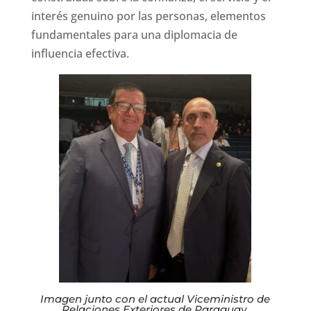
interés genuino por las personas, elementos
fundamentales para una diplomacia de
influencia efectiva.
Imagen junto con el actual Viceministro de
Relaciones Exteriores de Paraguay,