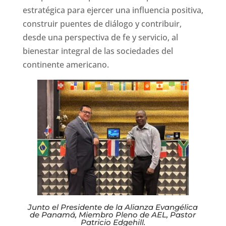
estratégica para ejercer una influencia positiva,
construir puentes de diálogo y contribuir,
desde una perspectiva de fe y servicio, al
bienestar integral de las sociedades del
continente americano.
Junto el Presidente de la Alianza Evangélica
de Panamá, Miembro Pleno de AEL, Pastor
Patricio Edgehill.