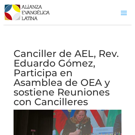
Canciller de AEL, Rev.
Eduardo Gómez,
Participa en
Asamblea de OEA y
sostiene Reuniones
con Cancilleres