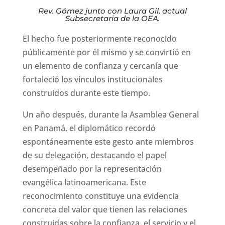
Rev. Gómez junto con Laura Gil, actual
Subsecretaria de la OEA.
El hecho fue posteriormente reconocido
públicamente por él mismo y se convirtió en
un elemento de confianza y cercanía que
fortaleció los vínculos institucionales
construidos durante este tiempo.
Un año después, durante la Asamblea General
en Panamá, el diplomático recordó
espontáneamente este gesto ante miembros
de su delegación, destacando el papel
desempeñado por la representación
evangélica latinoamericana. Este
reconocimiento constituye una evidencia
concreta del valor que tienen las relaciones
construidas sobre la confianza, el servicio y el