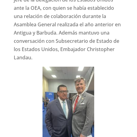
ante la OEA, con quien se había establecido
una relación de colaboración durante la
Asamblea General realizada el año anterior en
Antigua y Barbuda. Además mantuvo una
conversación con Subsecretario de Estado de
los Estados Unidos, Embajador Christopher
Landau.