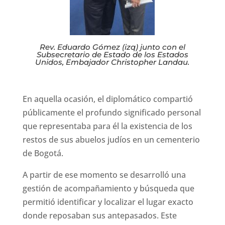
Rev. Eduardo Gómez (izq) junto con el
Subsecretario de Estado de los Estados
Unidos, Embajador Christopher Landau.
En aquella ocasión, el diplomático compartió
públicamente el profundo significado personal
que representaba para él la existencia de los
restos de sus abuelos judíos en un cementerio
de Bogotá.
A partir de ese momento se desarrolló una
gestión de acompañamiento y búsqueda que
permitió identificar y localizar el lugar exacto
donde reposaban sus antepasados. Este