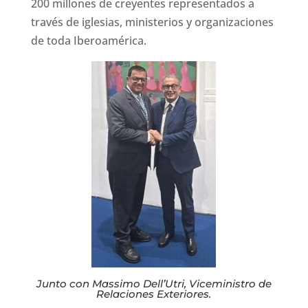
200 millones de creyentes representados a
través de iglesias, ministerios y organizaciones
de toda Iberoamérica.
Junto con Massimo Dell’Utri, Viceministro de
Relaciones Exteriores.