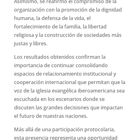
Asimismo, se reafirmó el compromiso de la
organización con la promoción de la dignidad
humana, la defensa de la vida, el
fortalecimiento de la familia, la libertad
religiosa y la construcción de sociedades más
justas y libres.
Los resultados obtenidos confirman la
importancia de continuar consolidando
espacios de relacionamiento institucional y
cooperación internacional que permitan que la
voz de la iglesia evangélica iberoamericana sea
escuchada en los escenarios donde se
discuten las grandes decisiones que impactan
el futuro de nuestras naciones.
Más allá de una participación protocolaria,
esta presencia representa una oportunidad