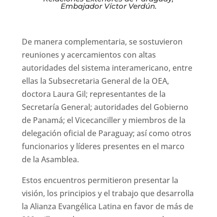
Embajador Víctor Verdún.
De manera complementaria, se sostuvieron
reuniones y acercamientos con altas
autoridades del sistema interamericano, entre
ellas la Subsecretaria General de la OEA,
doctora Laura Gil; representantes de la
Secretaría General; autoridades del Gobierno
de Panamá; el Vicecanciller y miembros de la
delegación oficial de Paraguay; así como otros
funcionarios y líderes presentes en el marco
de la Asamblea.
Estos encuentros permitieron presentar la
visión, los principios y el trabajo que desarrolla
la Alianza Evangélica Latina en favor de más de