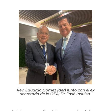
Rev. Eduardo Gómez (der) junto con el ex
secretario de la OEA, Dr. José Insulza.