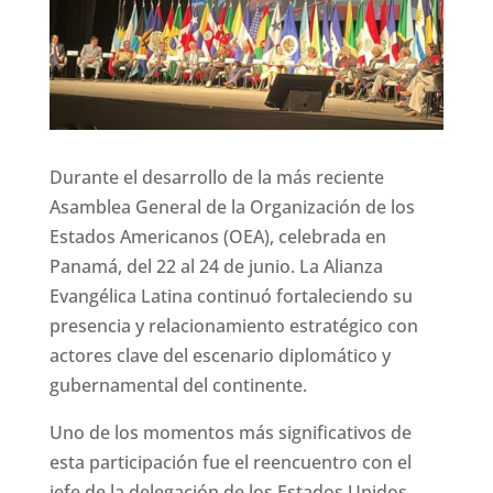
Durante el desarrollo de la más reciente
Asamblea General de la Organización de los
Estados Americanos (OEA), celebrada en
Panamá, del 22 al 24 de junio. La Alianza
Evangélica Latina continuó fortaleciendo su
presencia y relacionamiento estratégico con
actores clave del escenario diplomático y
gubernamental del continente.
Uno de los momentos más significativos de
esta participación fue el reencuentro con el
jefe de la delegación de los Estados Unidos