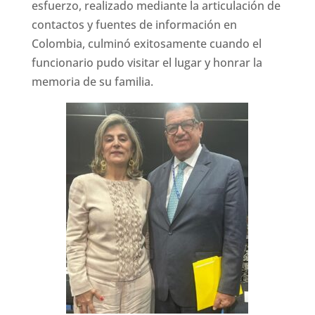
esfuerzo, realizado mediante la articulación de
contactos y fuentes de información en
Colombia, culminó exitosamente cuando el
funcionario pudo visitar el lugar y honrar la
memoria de su familia.