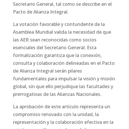
Secretario General, tal como se describe en el
Pacto de Alianza Integral.
La votación favorable y contundente de la
Asamblea Mundial valida la necesidad de que
las AER sean reconocidas como socios
esenciales del Secretario General. Esta
formalización garantiza que la conexión,
consulta y colaboración delineadas en el Pacto
de Alianza Integral serán pilares
fundamentales para impulsar la visión y misión
global, sin que ello perjudique las facultades y
prerrogativas de las Alianzas Nacionales.
La aprobación de este artículo representa un
compromiso renovado con la unidad, la
representación y la colaboración efectiva en la