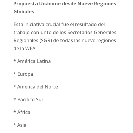
Propuesta Unánime desde Nueve Regiones
Globales
Esta iniciativa crucial fue el resultado del
trabajo conjunto de los Secretarios Generales
Regionales (SGR) de todas las nueve regiones
de la WEA:
* América Latina
* Europa
* América del Norte
* Pacífico Sur
* África
* Asia