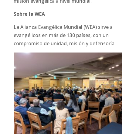
misión evangélica a nivel mundial.
Sobre la WEA
La Alianza Evangélica Mundial (WEA) sirve a
evangélicos en más de 130 países, con un
compromiso de unidad, misión y defensoría.