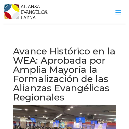
Avance Histórico en la
WEA: Aprobada por
Amplia Mayoría la
Formalización de las
Alianzas Evangélicas
Regionales