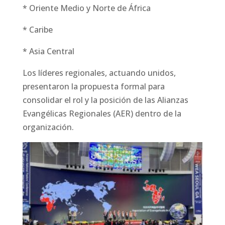
* Oriente Medio y Norte de África
* Caribe
* Asia Central
Los líderes regionales, actuando unidos,
presentaron la propuesta formal para
consolidar el rol y la posición de las Alianzas
Evangélicas Regionales (AER) dentro de la
organización.