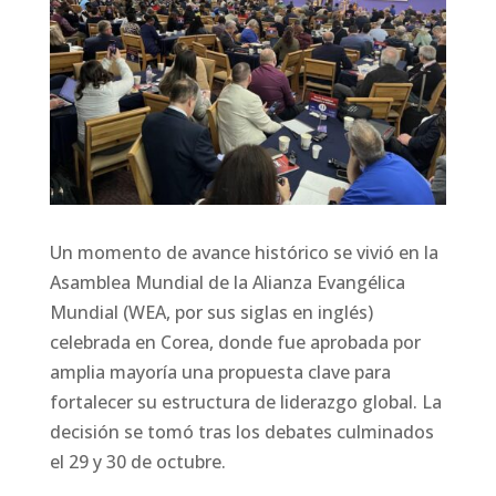
Un momento de avance histórico se vivió en la
Asamblea Mundial de la Alianza Evangélica
Mundial (WEA, por sus siglas en inglés)
celebrada en Corea, donde fue aprobada por
amplia mayoría una propuesta clave para
fortalecer su estructura de liderazgo global. La
decisión se tomó tras los debates culminados
el 29 y 30 de octubre.