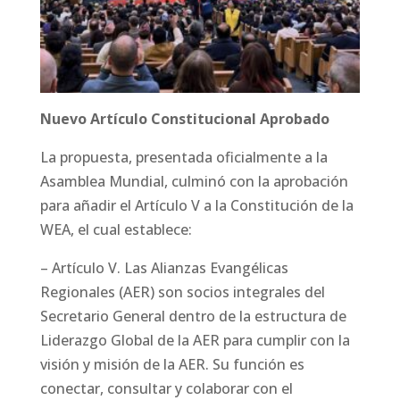
Nuevo Artículo Constitucional Aprobado
La propuesta, presentada oficialmente a la
Asamblea Mundial, culminó con la aprobación
para añadir el Artículo V a la Constitución de la
WEA, el cual establece:
– Artículo V. Las Alianzas Evangélicas
Regionales (AER) son socios integrales del
Secretario General dentro de la estructura de
Liderazgo Global de la AER para cumplir con la
visión y misión de la AER. Su función es
conectar, consultar y colaborar con el