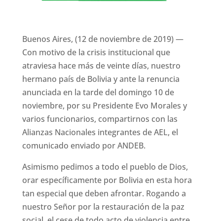
Buenos Aires, (12 de noviembre de 2019) —
Con motivo de la crisis institucional que
atraviesa hace más de veinte días, nuestro
hermano país de Bolivia y ante la renuncia
anunciada en la tarde del domingo 10 de
noviembre, por su Presidente Evo Morales y
varios funcionarios, compartirnos con las
Alianzas Nacionales integrantes de AEL, el
comunicado enviado por ANDEB.
Asimismo pedimos a todo el pueblo de Dios,
orar específicamente por Bolivia en esta hora
tan especial que deben afrontar. Rogando a
nuestro Señor por la restauración de la paz
social, el cese de todo acto de violencia entre