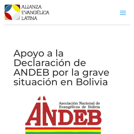
Apoyo a la
Declaración de
ANDEB por la grave
situación en Bolivia