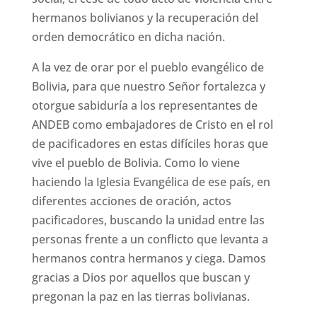
hermanos bolivianos y la recuperación del
orden democrático en dicha nación.
A la vez de orar por el pueblo evangélico de
Bolivia, para que nuestro Señor fortalezca y
otorgue sabiduría a los representantes de
ANDEB como embajadores de Cristo en el rol
de pacificadores en estas difíciles horas que
vive el pueblo de Bolivia. Como lo viene
haciendo la Iglesia Evangélica de ese país, en
diferentes acciones de oración, actos
pacificadores, buscando la unidad entre las
personas frente a un conflicto que levanta a
hermanos contra hermanos y ciega. Damos
gracias a Dios por aquellos que buscan y
pregonan la paz en las tierras bolivianas.