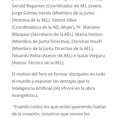
Gerald Bogantes (Coordinador de AEL Joven),
Jorge Gómez Varela (Miembro de la Junta
Directiva de la AEL), Fátima Oliva
(Coordinadora de la AEL Mujer), Pr. Mariano
Blázquez (Secretario de la AEL), Marta Hotton
(Miembro de Junta Directiva), Christian Hooft
(Miembro de la Junta Directiva de la AEL),
Eduardo Retta (Asesor de AEL) e Isaías Vergara
(Asesor Técnico de la AEL).
El motivo del foro es formar discípulos en todo
el mundo y exponer las ventajas que la
Inteligencia Artificial (IA) ofrece en la obra
evangelística.
“Cuando todos los que están queriendo hablar
de la creación, nosotros que somos los