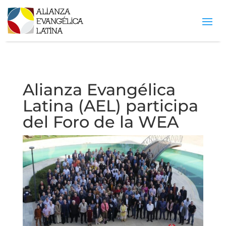
Alianza Evangélica
Latina (AEL) participa
del Foro de la WEA