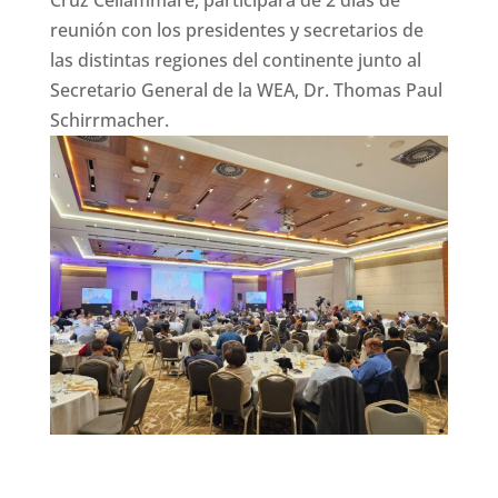
reunión con los presidentes y secretarios de
las distintas regiones del continente junto al
Secretario General de la WEA, Dr. Thomas Paul
Schirrmacher.