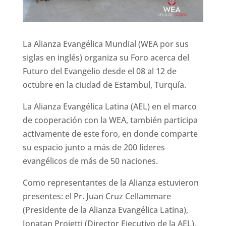
La Alianza Evangélica Mundial (WEA por sus
siglas en inglés) organiza su Foro acerca del
Futuro del Evangelio desde el 08 al 12 de
octubre en la ciudad de Estambul, Turquía.
La Alianza Evangélica Latina (AEL) en el marco
de cooperación con la WEA, también participa
activamente de este foro, en donde comparte
su espacio junto a más de 200 líderes
evangélicos de más de 50 naciones.
Como representantes de la Alianza estuvieron
presentes: el Pr. Juan Cruz Cellammare
(Presidente de la Alianza Evangélica Latina),
Jonatan Proietti (Director Ejecutivo de la AEL),