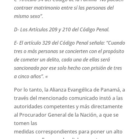
contraer matrimonio entre sí las personas del
mismo sexo”.
D- Los Artículos 209 y 210 del Código Penal.
E- El artículo 329 del Código Penal señala: “Cuando
tres o más personas se concierten con el propósito
de cometer un delito, cada una de ellas será
sancionada por ese solo hecho con prisión de tres
a cinco años”. «
Por lo tanto, la Alianza Evangélica de Panamá, a
través del mencionado comunicado instó a las
autoridades competentes y más directamente
al Procurador General de la Nación, a que se
tomen las
medidas correspondientes para poner un alto