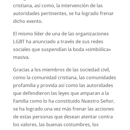
cristiana, así como, la intervención de las
autoridades pertinentes, se ha logrado frenar
dicho evento.
El mismo líder de una de las organizaciones
LGBT ha anunciado a través de sus redes
sociales que suspendían la boda «simbólica»
masiva.
Gracias a los miembros de las sociedad civil,
como la comunidad cristiana, las comunidades
profamilia y provida así como las autoridades
que defendieron las leyes que amparan a la
Familia como lo ha constituido Nuestro Señor,
se ha logrado una vez más frenar las acciones
de estas personas que desean atentar contra
los valores, las buenas costumbres, los