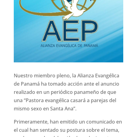
Nuestro miembro pleno, la Alianza Evangélica
de Panamá ha tomado acción ante el anuncio
realizado en un periódico panameño de que
una “Pastora evangélica casará a parejas del
mismo sexo en Santa Ana”.
Primeramente, han emitido un comunicado en
el cual han sentado su postura sobre el tema,