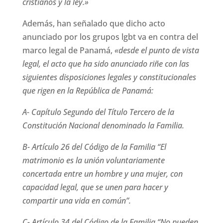
cristianos y la ley.»
Además, han señalado que dicho acto
anunciado por los grupos lgbt va en contra del
marco legal de Panamá,
«desde el punto de vista
legal, el acto que ha sido anunciado riñe con las
siguientes disposiciones legales y constitucionales
que rigen en la República de Panamá:
A- Capítulo Segundo del Título Tercero de la
Constitución Nacional denominado la Familia.
B- Artículo 26 del Código de la Familia “El
matrimonio es la unión voluntariamente
concertada entre un hombre y una mujer, con
capacidad legal, que se unen para hacer y
compartir una vida en común”.
C- Artículo 34 del Código de la Familia “No pueden