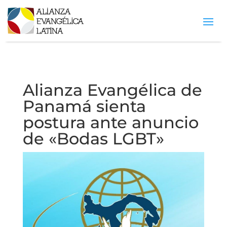
Alianza Evangélica de
Panamá sienta
postura ante anuncio
de «Bodas LGBT»