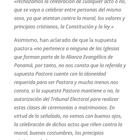
«rechazamos la celebración de cualquier acto o no,
que se vaya a celebrar entre personas del mismo
sexo, ya que atentan contra la moral, los valores y
principios cristianos, la Constitución y la ley.»
Asimismo, han aclarado de que la supuesta
pastora
«no pertenece a ninguna de las Iglesias
que forman parte de la Alianza Evangélica de
Panamá, por tanto, no nos consta que la referida y
supuesta Pastora cuente con la idoneidad
requerida para ser Pastora y mucho menos nos
consta, si la supuesta Pastora mantiene o no, la
autorización del Tribunal Electoral para realizar
estas clases de ceremonias o matrimonios. En
virtud de lo señalado, no vemos con buenos ojos,
la celebración de dichos actos que riñen contra la
moral, buenas costumbres, los principios