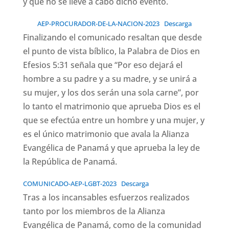
y que no se lleve a cabo dicho evento.
AEP-PROCURADOR-DE-LA-NACION-2023
Descarga
Finalizando el comunicado resaltan que desde
el punto de vista bíblico, la Palabra de Dios en
Efesios 5:31 señala que “Por eso dejará el
hombre a su padre y a su madre, y se unirá a
su mujer, y los dos serán una sola carne”, por
lo tanto el matrimonio que aprueba Dios es el
que se efectúa entre un hombre y una mujer, y
es el único matrimonio que avala la Alianza
Evangélica de Panamá y que aprueba la ley de
la República de Panamá.
COMUNICADO-AEP-LGBT-2023
Descarga
Tras a los incansables esfuerzos realizados
tanto por los miembros de la Alianza
Evangélica de Panamá, como de la comunidad