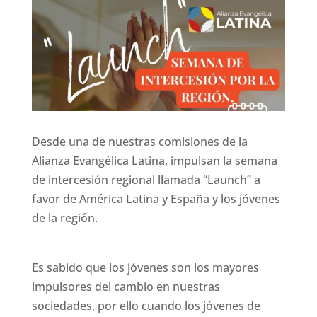
Desde una de nuestras comisiones de la
Alianza Evangélica Latina, impulsan la semana
de intercesión regional llamada “Launch” a
favor de América Latina y España y los jóvenes
de la región.
Es sabido que los jóvenes son los mayores
impulsores del cambio en nuestras
sociedades, por ello cuando los jóvenes de