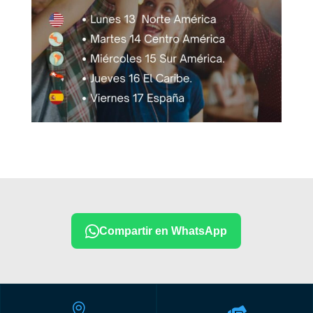
Compartir en WhatsApp
