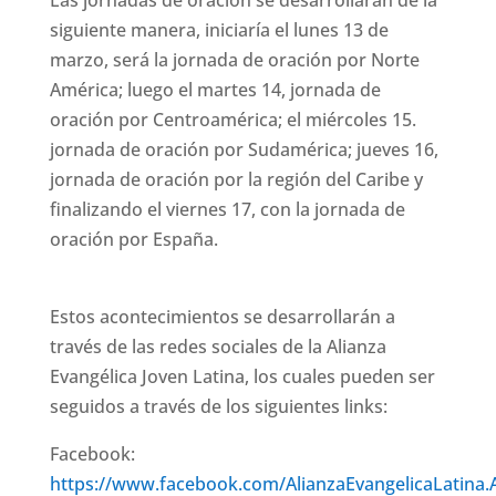
Las jornadas de oración se desarrollarán de la
siguiente manera, iniciaría el lunes 13 de
marzo, será la jornada de oración por Norte
América; luego el martes 14, jornada de
oración por Centroamérica; el miércoles 15.
jornada de oración por Sudamérica; jueves 16,
jornada de oración por la región del Caribe y
finalizando el viernes 17, con la jornada de
oración por España.
Estos acontecimientos se desarrollarán a
través de las redes sociales de la Alianza
Evangélica Joven Latina, los cuales pueden ser
seguidos a través de los siguientes links:
Facebook:
https://www.facebook.com/AlianzaEvangelicaLatina.