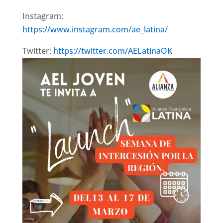
Instagram:
https://www.instagram.com/ae_latina/
Twitter:
https://twitter.com/AELatinaOK