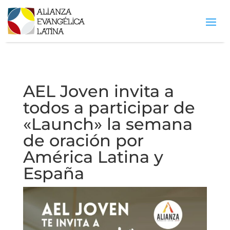
AEL Joven invita a
todos a participar de
«Launch» la semana
de oración por
América Latina y
España