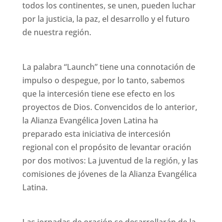
todos los continentes, se unen, pueden luchar
por la justicia, la paz, el desarrollo y el futuro
de nuestra región.
La palabra “Launch” tiene una connotación de
impulso o despegue, por lo tanto, sabemos
que la intercesión tiene ese efecto en los
proyectos de Dios. Convencidos de lo anterior,
la Alianza Evangélica Joven Latina ha
preparado esta iniciativa de intercesión
regional con el propósito de levantar oración
por dos motivos: La juventud de la región, y las
comisiones de jóvenes de la Alianza Evangélica
Latina.