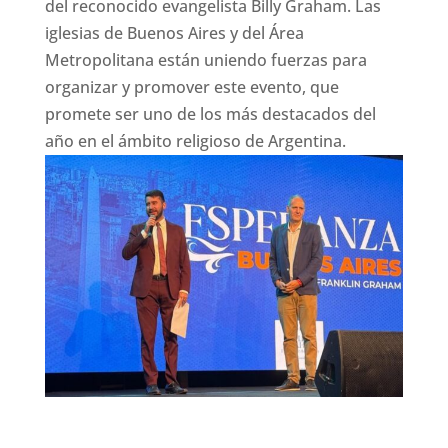
del reconocido evangelista Billy Graham. Las
iglesias de Buenos Aires y del Área
Metropolitana están uniendo fuerzas para
organizar y promover este evento, que
promete ser uno de los más destacados del
año en el ámbito religioso de Argentina.