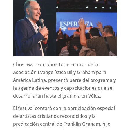
Chris Swanson, director ejecutivo de la
Asociación Evangelística Billy Graham para
América Latina, presentó parte del programa y
la agenda de eventos y capacitaciones que se
desarrollarán hasta el gran día en Vélez.
El festival contará con la participación especial
de artistas cristianos reconocidos y la
predicación central de Franklin Graham, hijo