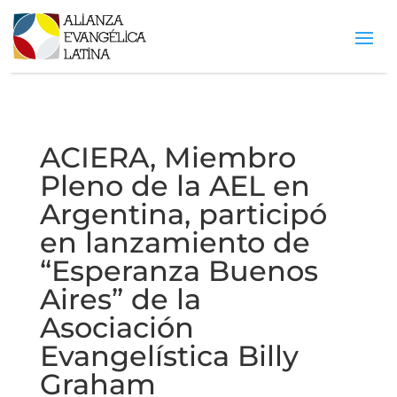
ACIERA, Miembro
Pleno de la AEL en
Argentina, participó
en lanzamiento de
“Esperanza Buenos
Aires” de la
Asociación
Evangelística Billy
Graham