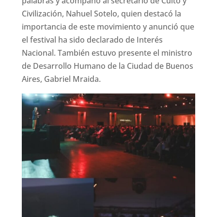
palabras y acompañó al secretario de Culto y
Civilización, Nahuel Sotelo, quien destacó la
importancia de este movimiento y anunció que
el festival ha sido declarado de Interés
Nacional. También estuvo presente el ministro
de Desarrollo Humano de la Ciudad de Buenos
Aires, Gabriel Mraida.