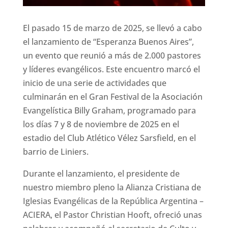
El pasado 15 de marzo de 2025, se llevó a cabo
el lanzamiento de “Esperanza Buenos Aires”,
un evento que reunió a más de 2.000 pastores
y líderes evangélicos. Este encuentro marcó el
inicio de una serie de actividades que
culminarán en el Gran Festival de la Asociación
Evangelística Billy Graham, programado para
los días 7 y 8 de noviembre de 2025 en el
estadio del Club Atlético Vélez Sarsfield, en el
barrio de Liniers.
Durante el lanzamiento, el presidente de
nuestro miembro pleno la Alianza Cristiana de
Iglesias Evangélicas de la República Argentina –
ACIERA, el Pastor Christian Hooft, ofreció unas