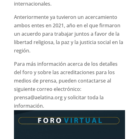
internacionales.
Anteriormente ya tuvieron un acercamiento
ambos entes en 2021, año en el que firmaron
un acuerdo para trabajar juntos a favor de la
libertad religiosa, la paz y la justicia social en la
región.
Para más información acerca de los detalles
del foro y sobre las acreditaciones para los
medios de prensa, pueden contactarse al
siguiente correo electrónico:
prensa@aelatina.org y solicitar toda la
información.