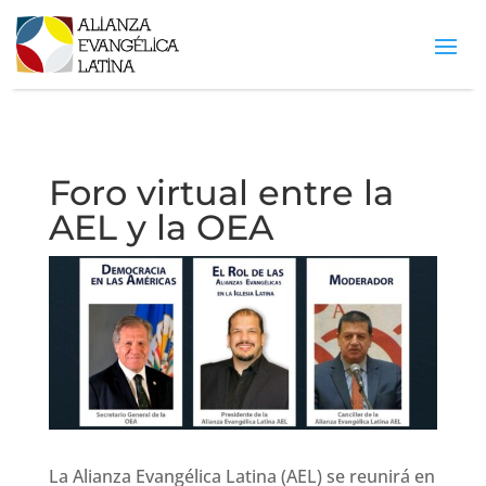
Foro virtual entre la
AEL y la OEA
La Alianza Evangélica Latina (AEL) se reunirá en