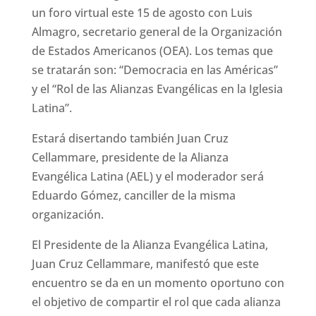
un foro virtual este 15 de agosto con Luis
Almagro, secretario general de la Organización
de Estados Americanos (OEA). Los temas que
se tratarán son: “Democracia en las Américas”
y el “Rol de las Alianzas Evangélicas en la Iglesia
Latina”.
Estará disertando también Juan Cruz
Cellammare, presidente de la Alianza
Evangélica Latina (AEL) y el moderador será
Eduardo Gómez, canciller de la misma
organización.
El Presidente de la Alianza Evangélica Latina,
Juan Cruz Cellammare, manifestó que este
encuentro se da en un momento oportuno con
el objetivo de compartir el rol que cada alianza