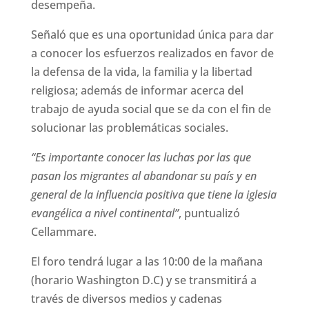
desempeña.
Señaló que es una oportunidad única para dar
a conocer los esfuerzos realizados en favor de
la defensa de la vida, la familia y la libertad
religiosa; además de informar acerca del
trabajo de ayuda social que se da con el fin de
solucionar las problemáticas sociales.
“Es importante conocer las luchas por las que
pasan los migrantes al abandonar su país y en
general de la influencia positiva que tiene la iglesia
evangélica a nivel continental”
, puntualizó
Cellammare.
El foro tendrá lugar a las 10:00 de la mañana
(horario Washington D.C) y se transmitirá a
través de diversos medios y cadenas